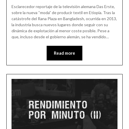
Esclarecedor reportaje de la televisión alemana Das Erste,
sobre la nueva “moda” de producir textil en Etiopía. Tras la
catástrofe del Rana Plaza en Bangladesh, ocurrida en 2013,
la industria busca nuevos lugares donde seguir con su
dinámica de explotación al menor coste posible. Pese a
que, incluso desde el gobierno alemán, se ha vendido…
Read more