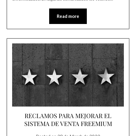
Read more
RECLAMOS PARA MEJORAR EL
SISTEMA DE VENTA FREEMIUM