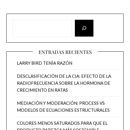
ENTRADAS RECIENTES
LARRY BIRD TENÍA RAZÓN
DESCLASIFICACIÓN DE LA CIA: EFECTO DE LA
RADIOFRECUENCIA SOBRE LA HORMONA DE
CRECIMIENTO EN RATAS
MEDIACIÓN Y MODERACIÓN: PROCESS VS
MODELOS DE ECUACIONES ESTRUCTURALES
COLORES MENOS SATURADOS PARA QUE EL
PRODUCTO PAREZCA MÁS SOSTENIBLE