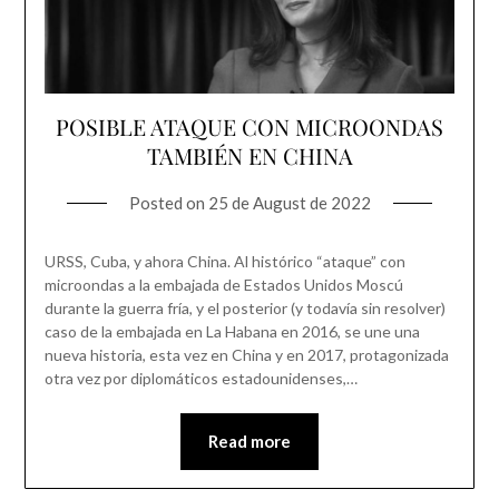
POSIBLE ATAQUE CON MICROONDAS
TAMBIÉN EN CHINA
Posted on
25 de August de 2022
URSS, Cuba, y ahora China. Al histórico “ataque” con
microondas a la embajada de Estados Unidos Moscú
durante la guerra fría, y el posterior (y todavía sin resolver)
caso de la embajada en La Habana en 2016, se une una
nueva historia, esta vez en China y en 2017, protagonizada
otra vez por diplomáticos estadounidenses,…
Read more