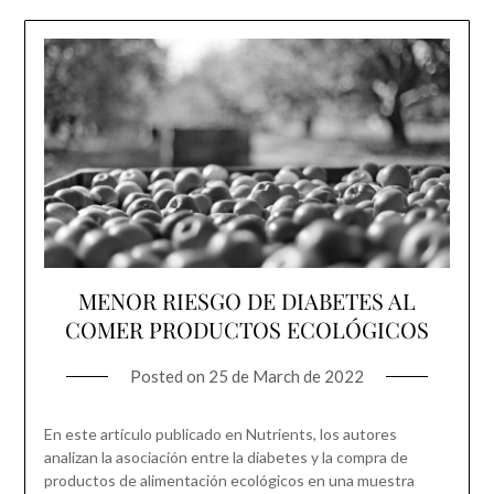
MENOR RIESGO DE DIABETES AL
COMER PRODUCTOS ECOLÓGICOS
Posted on
25 de March de 2022
En este artículo publicado en Nutrients, los autores
analizan la asociación entre la diabetes y la compra de
productos de alimentación ecológicos en una muestra