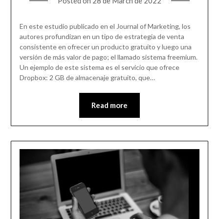
Posted on
28 de March de 2022
En este estudio publicado en el Journal of Marketing, los
autores profundizan en un tipo de estrategia de venta
consistente en ofrecer un producto gratuito y luego una
versión de más valor de pago; el llamado sistema freemium.
Un ejemplo de este sistema es el servicio que ofrece
Dropbox: 2 GB de almacenaje gratuito, que…
Read more