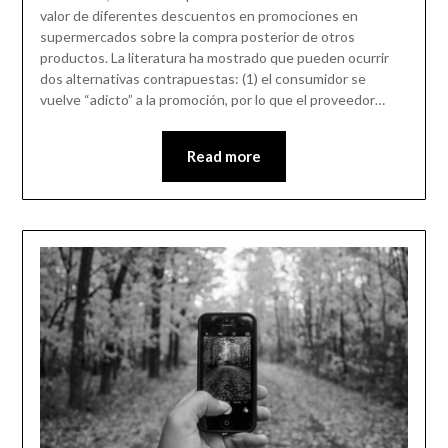
valor de diferentes descuentos en promociones en
supermercados sobre la compra posterior de otros
productos. La literatura ha mostrado que pueden ocurrir
dos alternativas contrapuestas: (1) el consumidor se
vuelve “adicto” a la promoción, por lo que el proveedor…
Read more