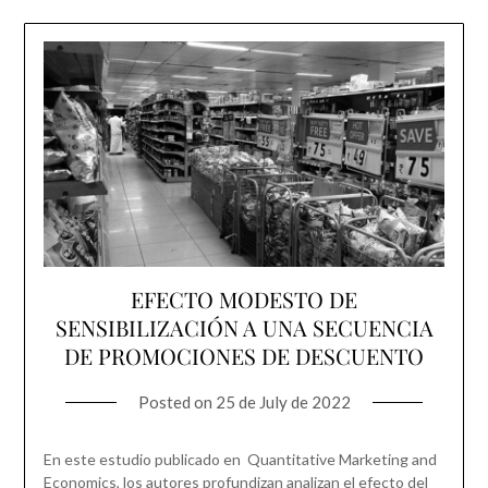
EFECTO MODESTO DE
SENSIBILIZACIÓN A UNA SECUENCIA
DE PROMOCIONES DE DESCUENTO
Posted on
25 de July de 2022
En este estudio publicado en Quantitative Marketing and
Economics, los autores profundizan analizan el efecto del