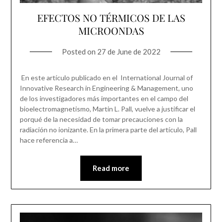
EFECTOS NO TÉRMICOS DE LAS
MICROONDAS
Posted on
27 de June de 2022
En este artículo publicado en el International Journal of
Innovative Research in Engineering & Management, uno
de los investigadores más importantes en el campo del
bioelectromagnetismo, Martin L. Pall, vuelve a justificar el
porqué de la necesidad de tomar precauciones con la
radiación no ionizante. En la primera parte del artículo, Pall
hace referencia a…
Read more