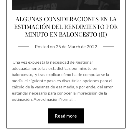
ALGUNAS CONSIDERACIONES EN LA
ESTIMACIÓN DEL RENDIMIENTO POR
MINUTO EN BALONCESTO (II)
Posted on
25 de March de 2022
Una vez expuesta la necesidad de gestionar
adecuadamente las estadísticas por minuto en
baloncesto, y tras explicar cómo ha de computarse la
media, el siguiente paso es discutir las opciones para el
cálculo de la varianza de esa media, y por ende, del error
estándar necesario para conocer la imprecisión de la
estimación. Aproximación Normal…
Read more