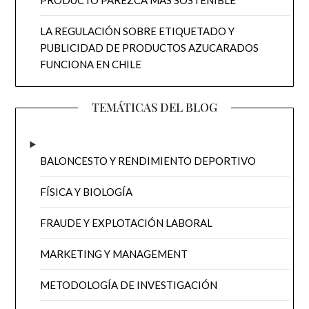
LA REGULACIÓN SOBRE ETIQUETADO Y
PUBLICIDAD DE PRODUCTOS AZUCARADOS
FUNCIONA EN CHILE
TEMÁTICAS DEL BLOG
BALONCESTO Y RENDIMIENTO DEPORTIVO
FÍSICA Y BIOLOGÍA
FRAUDE Y EXPLOTACIÓN LABORAL
MARKETING Y MANAGEMENT
METODOLOGÍA DE INVESTIGACIÓN