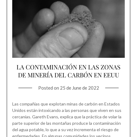
LA CONTAMINACIÓN EN LAS ZONAS
DE MINERÍA DEL CARBÓN EN EEUU
Posted on
25 de June de 2022
Las compañías que explotan minas de carbón en Estados
Unidos están intoxicando a las personas que viven en sus
cercanías. Gareth Evans, explica que la práctica de volar la
parte superior de las montañas produce la contaminación
del agua potable, lo que a su vez incrementa el riesgo de
enfermedades. En algunas comunidades los vecinos…