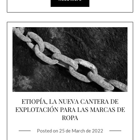
ETIOPÍA, LA NUEVA CANTERA DE
EXPLOTACIÓN PARA LAS MARCAS DE
ROPA
Posted on
25 de March de 2022