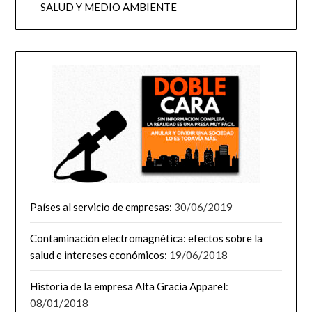
SALUD Y MEDIO AMBIENTE
Países al servicio de empresas:
30/06/2019
Contaminación electromagnética: efectos sobre la
salud e intereses económicos:
19/06/2018
Historia de la empresa Alta Gracia Apparel
:
08/01/2018