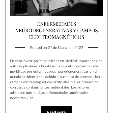
ENFERMEDADES
NEURODEGENERATIVAS Y CAMPOS
ELECTROMAGNÉTICOS
Posted on
27 de March de 2022
En esta investigación publicada en Medical Hypotheses los
autores plantean la hipótesis de que el incremento de la
morbilidad por enfermedades neurodegenerativas en el
mundo occidental sea debido al aumento de la exposición a
campos electromagnéticos artificiales, y a su interacción
con otros contaminantes ambientales. Los autores
advierten que muchas enfermedades ambientales
necesitan 20 o…
Read more