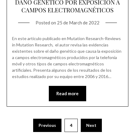
DAÑO GENÉTICO POR EXPOSICIÓN A
CAMPOS ELECTROMAGNÉTICOS
Posted on
25 de March de 2022
En este artículo publicado en Mutation Research-Reviews
in Mutation Research, el autor revisa las evidencias
existentes sobre el daño genético que causa la exposición
a campos electromagnéticos producidos por la telefonía
móvil y otros tipos de campos electromagnéticos
artificiales. Presenta algunos de los resultados de los
estudios realizado por su equipo entre 2006 y 2016…
Read more
Previous
4
Next