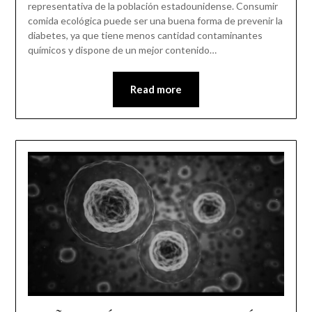
representativa de la población estadounidense. Consumir
comida ecológica puede ser una buena forma de prevenir la
diabetes, ya que tiene menos cantidad contaminantes
químicos y dispone de un mejor contenido…
Read more