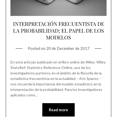
INTERPRETACIÓN FRECUENTISTA DE
LA PROBABILIDAD; EL PAPEL DE LOS
MODELOS
Posted on
20 de December de 2017
En este artículo publicado en el libro online de Wiley: Wiley
StatsRef: Statistics Reference Online, uno de los
investigadores punteros en el ámbito de la filosofía de la
estadística frecuentista en la actualidad – Aris Spanos –
nos recuerda la importancia del modelo estadístico en la
interpretación de la probabilidad. Para los investigadores
aplicados como…
Read more