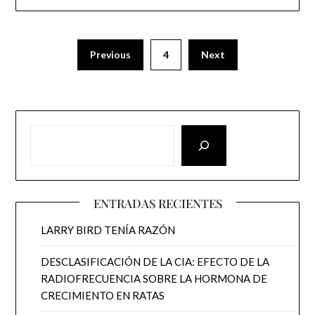
Previous
4
Next
ENTRADAS RECIENTES
LARRY BIRD TENÍA RAZÓN
DESCLASIFICACIÓN DE LA CIA: EFECTO DE LA
RADIOFRECUENCIA SOBRE LA HORMONA DE
CRECIMIENTO EN RATAS