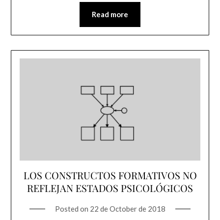
Read more
LOS CONSTRUCTOS FORMATIVOS NO
REFLEJAN ESTADOS PSICOLÓGICOS
Posted on
22 de October de 2018