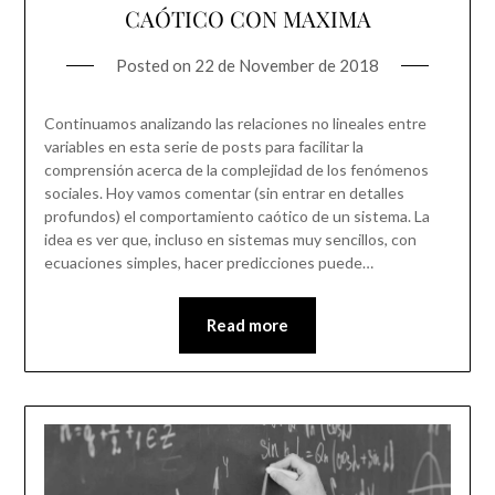
CAÓTICO CON MAXIMA
Posted on
22 de November de 2018
Continuamos analizando las relaciones no lineales entre
variables en esta serie de posts para facilitar la
comprensión acerca de la complejidad de los fenómenos
sociales. Hoy vamos comentar (sin entrar en detalles
profundos) el comportamiento caótico de un sistema. La
idea es ver que, incluso en sistemas muy sencillos, con
ecuaciones simples, hacer predicciones puede…
Read more