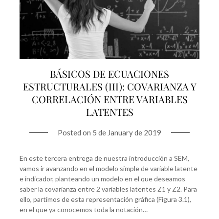
BÁSICOS DE ECUACIONES
ESTRUCTURALES (III): COVARIANZA Y
CORRELACIÓN ENTRE VARIABLES
LATENTES
Posted on
5 de January de 2019
En este tercera entrega de nuestra introducción a SEM,
vamos ir avanzando en el modelo simple de variable latente
e indicador, planteando un modelo en el que deseamos
saber la covarianza entre 2 variables latentes Z1 y Z2. Para
ello, partimos de esta representación gráfica (Figura 3.1),
en el que ya conocemos toda la notación…