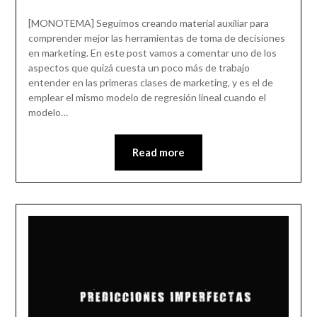
[MONOTEMA] Seguimos creando material auxiliar para
comprender mejor las herramientas de toma de decisiones
en marketing. En este post vamos a comentar uno de los
aspectos que quizá cuesta un poco más de trabajo
entender en las primeras clases de marketing, y es el de
emplear el mismo modelo de regresión lineal cuando el
modelo…
Read more