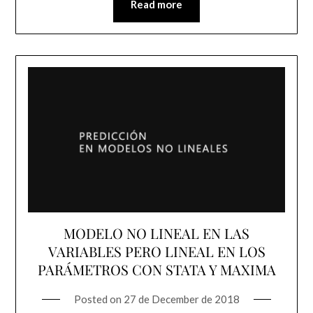
Read more
MODELO NO LINEAL EN LAS
VARIABLES PERO LINEAL EN LOS
PARÁMETROS CON STATA Y MAXIMA
Posted on
27 de December de 2018