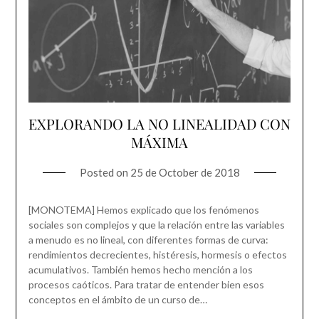
EXPLORANDO LA NO LINEALIDAD CON
MÁXIMA
Posted on
25 de October de 2018
[MONOTEMA] Hemos explicado que los fenómenos
sociales son complejos y que la relación entre las variables
a menudo es no lineal, con diferentes formas de curva:
rendimientos decrecientes, histéresis, hormesis o efectos
acumulativos. También hemos hecho mención a los
procesos caóticos. Para tratar de entender bien esos
conceptos en el ámbito de un curso de…