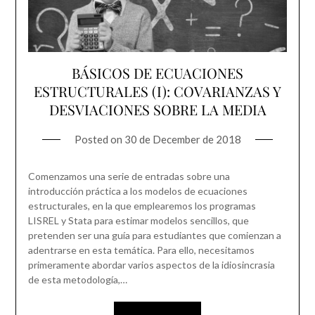
BÁSICOS DE ECUACIONES
ESTRUCTURALES (I): COVARIANZAS Y
DESVIACIONES SOBRE LA MEDIA
Posted on
30 de December de 2018
Comenzamos una serie de entradas sobre una
introducción práctica a los modelos de ecuaciones
estructurales, en la que emplearemos los programas
LISREL y Stata para estimar modelos sencillos, que
pretenden ser una guía para estudiantes que comienzan a
adentrarse en esta temática. Para ello, necesitamos
primeramente abordar varios aspectos de la idiosincrasia
de esta metodología,…