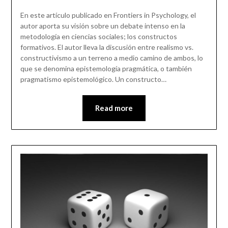
En este artículo publicado en Frontiers in Psychology, el
autor aporta su visión sobre un debate intenso en la
metodología en ciencias sociales; los constructos
formativos. El autor lleva la discusión entre realismo vs.
constructivismo a un terreno a medio camino de ambos, lo
que se denomina epistemología pragmática, o también
pragmatismo epistemológico. Un constructo…
Read more