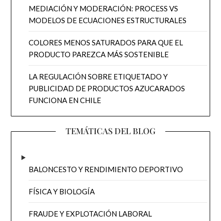
MEDIACIÓN Y MODERACIÓN: PROCESS VS
MODELOS DE ECUACIONES ESTRUCTURALES
COLORES MENOS SATURADOS PARA QUE EL
PRODUCTO PAREZCA MÁS SOSTENIBLE
LA REGULACIÓN SOBRE ETIQUETADO Y
PUBLICIDAD DE PRODUCTOS AZUCARADOS
FUNCIONA EN CHILE
TEMÁTICAS DEL BLOG
BALONCESTO Y RENDIMIENTO DEPORTIVO
FÍSICA Y BIOLOGÍA
FRAUDE Y EXPLOTACIÓN LABORAL