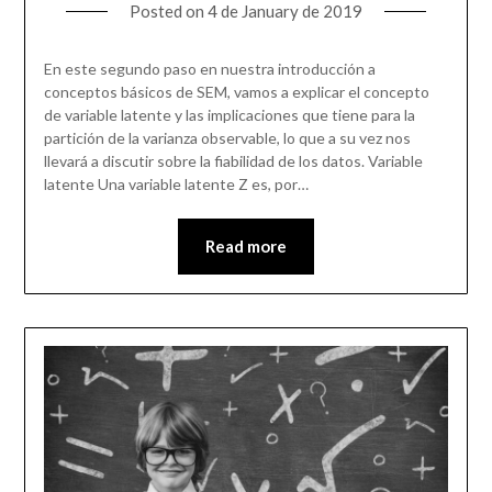
Posted on
4 de January de 2019
En este segundo paso en nuestra introducción a
conceptos básicos de SEM, vamos a explicar el concepto
de variable latente y las implicaciones que tiene para la
partición de la varianza observable, lo que a su vez nos
llevará a discutir sobre la fiabilidad de los datos. Variable
latente Una variable latente Z es, por…
Read more