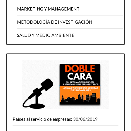
MARKETING Y MANAGEMENT
METODOLOGÍA DE INVESTIGACIÓN
SALUD Y MEDIO AMBIENTE
Países al servicio de empresas:
30/06/2019