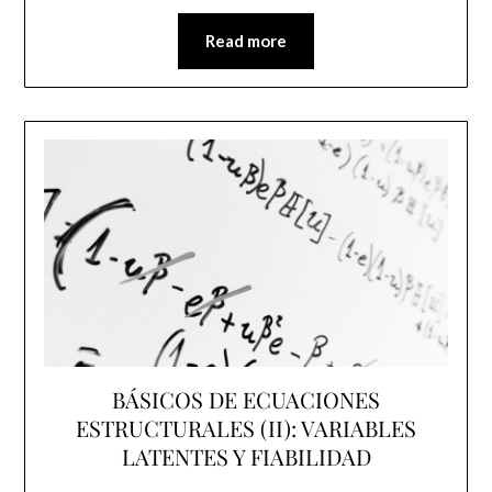
Read more
BÁSICOS DE ECUACIONES
ESTRUCTURALES (II): VARIABLES
LATENTES Y FIABILIDAD