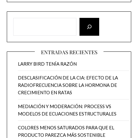
ENTRADAS RECIENTES
LARRY BIRD TENÍA RAZÓN
DESCLASIFICACIÓN DE LA CIA: EFECTO DE LA
RADIOFRECUENCIA SOBRE LA HORMONA DE
CRECIMIENTO EN RATAS
MEDIACIÓN Y MODERACIÓN: PROCESS VS
MODELOS DE ECUACIONES ESTRUCTURALES
COLORES MENOS SATURADOS PARA QUE EL
PRODUCTO PAREZCA MÁS SOSTENIBLE