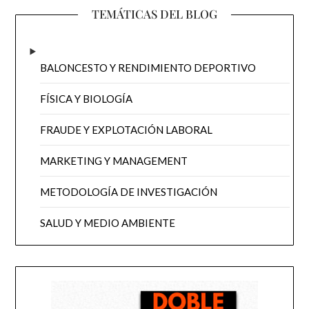
TEMÁTICAS DEL BLOG
BALONCESTO Y RENDIMIENTO DEPORTIVO
FÍSICA Y BIOLOGÍA
FRAUDE Y EXPLOTACIÓN LABORAL
MARKETING Y MANAGEMENT
METODOLOGÍA DE INVESTIGACIÓN
SALUD Y MEDIO AMBIENTE