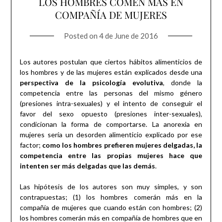
LOS HOMBRES COMEN MÁS EN
COMPAÑÍA DE MUJERES
Posted on
4 de June de 2016
Los autores postulan que ciertos hábitos alimenticios de
los hombres y de las mujeres están explicados desde una
perspectiva de la psicología evolutiva
, donde la
competencia entre las personas del mismo género
(presiones intra-sexuales) y el intento de conseguir el
favor del sexo opuesto (presiones inter-sexuales),
condicionan la forma de comportarse. La anorexia en
mujeres sería un desorden alimenticio explicado por ese
factor;
como los hombres prefieren mujeres delgadas, la
competencia entre las propias mujeres hace que
intenten ser más delgadas que las demás
.
Las hipótesis de los autores son muy simples, y son
contrapuestas; (1) los hombres comerán más en la
compañía de mujeres que cuando están con hombres; (2)
los hombres comerán más en compañía de hombres que en