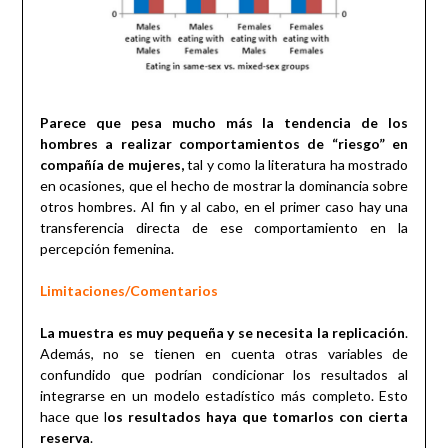
Parece que pesa mucho más la tendencia de los
hombres a realizar comportamientos de “riesgo” en
compañía de mujeres,
tal y como la literatura ha mostrado
en ocasiones, que el hecho de mostrar la dominancia sobre
otros hombres. Al fin y al cabo, en el primer caso hay una
transferencia directa de ese comportamiento en la
percepción femenina.
Limitaciones/Comentarios
La muestra es muy pequeña y se necesita la replicación
.
Además, no se tienen en cuenta otras variables de
confundido que podrían condicionar los resultados al
integrarse en un modelo estadístico más completo. Esto
hace que l
os resultados haya que tomarlos con cierta
reserva
.