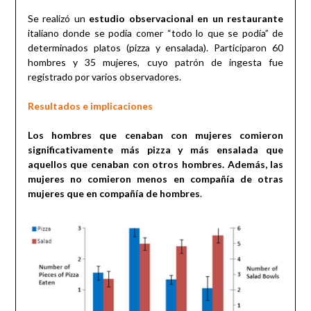
Se realizó un
estudio observacional en un restaurante
italiano donde se podía comer “todo lo que se podía” de
determinados platos (pizza y ensalada). Participaron 60
hombres y 35 mujeres, cuyo patrón de ingesta fue
registrado por varios observadores.
Resultados e implicaciones
Los hombres que cenaban con mujeres comieron
significativamente más pizza y más ensalada que
aquellos que cenaban con otros hombres. Además, las
mujeres no comieron menos en compañía de otras
mujeres que en compañía de hombres
.