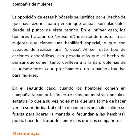
compañía de mujeres.
La oposición de estas hipótesis se justifica por el hecho de
que hay razones para pensar que ambas son plausibles
desde el punto de vista teórico. En el primer caso, los
hombres tratarán de “presumir”, intentando mostrar a las
mujeres que tienen una habilidad especial, o que son
capaces de realizar una “proeza”. Al ser este tipo de
acciones esporádicas, ello pesaría más que el hecho de
pensar que comer tanto conlleva a la larga problemas de
salud/sobrepreso que precisamente no lo harían atractivo
para mujeres.
En el segundo caso, cuando los hombres comen en
compañía, la competición entre ellos por mostrar dominio o
estatus (lo que a su vez no es más que una forma de hacer
ver su superioridad, al estilo de cómo los animales miden su
fuerza para liderar la manada o fecundar a las hembras),
podría hacerles tratar de comer más que sus compañeros.
Metodología