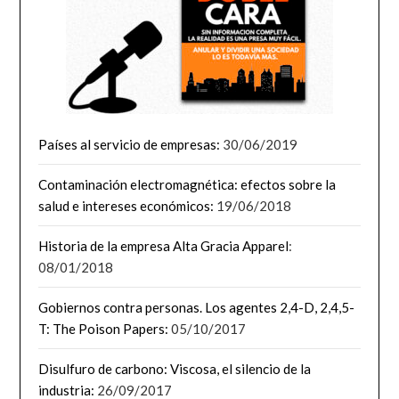
Países al servicio de empresas:
30/06/2019
Contaminación electromagnética: efectos sobre la
salud e intereses económicos:
19/06/2018
Historia de la empresa Alta Gracia Apparel
:
08/01/2018
Gobiernos contra personas. Los agentes 2,4-D, 2,4,5-
T: The Poison Papers:
05/10/2017
Disulfuro de carbono: Viscosa, el silencio de la
industria:
26/09/2017