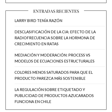
ENTRADAS RECIENTES
LARRY BIRD TENÍA RAZÓN
DESCLASIFICACIÓN DE LA CIA: EFECTO DE LA
RADIOFRECUENCIA SOBRE LA HORMONA DE
CRECIMIENTO EN RATAS
MEDIACIÓN Y MODERACIÓN: PROCESS VS
MODELOS DE ECUACIONES ESTRUCTURALES
COLORES MENOS SATURADOS PARA QUE EL
PRODUCTO PAREZCA MÁS SOSTENIBLE
LA REGULACIÓN SOBRE ETIQUETADO Y
PUBLICIDAD DE PRODUCTOS AZUCARADOS
FUNCIONA EN CHILE