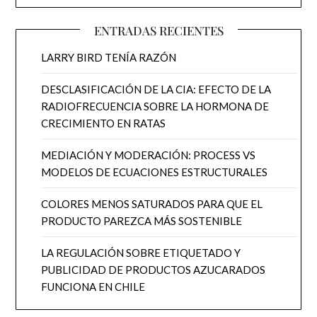
ENTRADAS RECIENTES
LARRY BIRD TENÍA RAZÓN
DESCLASIFICACIÓN DE LA CIA: EFECTO DE LA
RADIOFRECUENCIA SOBRE LA HORMONA DE
CRECIMIENTO EN RATAS
MEDIACIÓN Y MODERACIÓN: PROCESS VS
MODELOS DE ECUACIONES ESTRUCTURALES
COLORES MENOS SATURADOS PARA QUE EL
PRODUCTO PAREZCA MÁS SOSTENIBLE
LA REGULACIÓN SOBRE ETIQUETADO Y
PUBLICIDAD DE PRODUCTOS AZUCARADOS
FUNCIONA EN CHILE