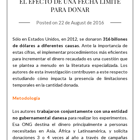
EL EFECTO DE UNA FECHA LÍMITE
PARA DONAR
Posted on
22 de August de 2016
Sólo en Estados Unidos, en 2012, se donaron
316 billones
de dólares a diferentes causas
. Ante la importancia de
estas cifras, el implementar procedimientos más eficientes
para incrementar el dinero recaudado es una cuestión que
se plantea a menudo en la literatura especializada. Los
autores de esta investigación contribuyen a este respecto
estudiando cómo impacta la presencia de limitaciones
temporales en la cantidad donada.
Metodología
Los autores
trabajaron conjuntamente con una entidad
no gubernamental danesa
para realizar los experimentos.
Esa ONG destina el dinero principalmente a personas
necesitadas en Asia, África y Latinoamérica, y solicita
donaciones 3 o 4 veces al año a través de campañas