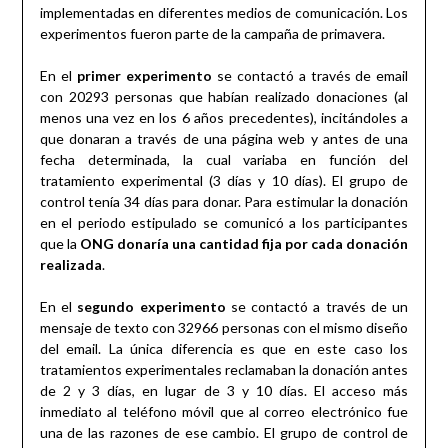
implementadas en diferentes medios de comunicación. Los
experimentos fueron parte de la campaña de primavera.
En el
primer experimento
se contactó a través de email
con 20293 personas que habían realizado donaciones (al
menos una vez en los 6 años precedentes), incitándoles a
que donaran a través de una página web y antes de una
fecha determinada, la cual variaba en función del
tratamiento experimental (3 días y 10 días). El grupo de
control tenía 34 días para donar. Para estimular la donación
en el periodo estipulado se comunicó a los participantes
que la
ONG donaría una cantidad fija por cada donación
realizada
.
En el
segundo experimento
se contactó a través de un
mensaje de texto con 32966 personas con el mismo diseño
del email. La única diferencia es que en este caso los
tratamientos experimentales reclamaban la donación antes
de 2 y 3 días, en lugar de 3 y 10 días. El acceso más
inmediato al teléfono móvil que al correo electrónico fue
una de las razones de ese cambio. El grupo de control de