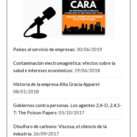
Países al servicio de empresas:
30/06/2019
Contaminación electromagnética: efectos sobre la
salud e intereses económicos:
19/06/2018
Historia de la empresa Alta Gracia Apparel
:
08/01/2018
Gobiernos contra personas. Los agentes 2,4-D, 2,4,5-
T: The Poison Papers:
05/10/2017
Disulfuro de carbono: Viscosa, el silencio de la
industria:
26/09/2017