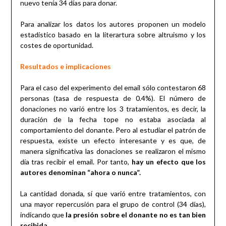
nuevo tenía 34 días para donar.
Para analizar los datos los autores proponen un modelo
estadístico basado en la literartura sobre altruismo y los
costes de oportunidad.
Resultados e implicaciones
Para el caso del experimento del email sólo contestaron 68
personas (tasa de respuesta de 0.4%). El número de
donaciones no varió entre los 3 tratamientos, es decir, la
duración de la fecha tope no estaba asociada al
comportamiento del donante. Pero al estudiar el patrón de
respuesta, existe un efecto interesante y es que, de
manera significativa las donaciones se realizaron el mismo
día tras recibir el email. Por tanto,
hay un efecto que los
autores denominan “ahora o nunca”.
La cantidad donada, sí que varió entre tratamientos, con
una mayor repercusión para el grupo de control (34 días),
indicando que
la presión sobre el donante no es tan bien
recibida.