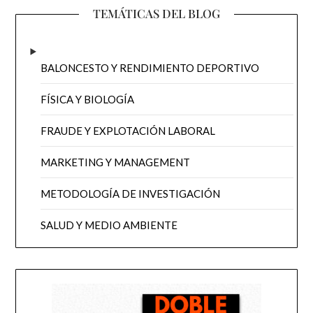
TEMÁTICAS DEL BLOG
BALONCESTO Y RENDIMIENTO DEPORTIVO
FÍSICA Y BIOLOGÍA
FRAUDE Y EXPLOTACIÓN LABORAL
MARKETING Y MANAGEMENT
METODOLOGÍA DE INVESTIGACIÓN
SALUD Y MEDIO AMBIENTE