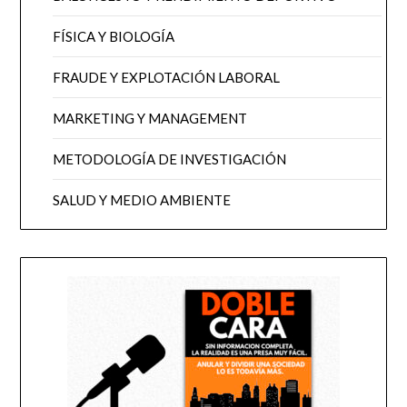
FÍSICA Y BIOLOGÍA
FRAUDE Y EXPLOTACIÓN LABORAL
MARKETING Y MANAGEMENT
METODOLOGÍA DE INVESTIGACIÓN
SALUD Y MEDIO AMBIENTE