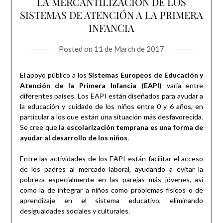
LA MERCANTILIZACIÓN DE LOS
SISTEMAS DE ATENCIÓN A LA PRIMERA
INFANCIA
Posted on
11 de March de 2017
El apoyo público a los
Sistemas Europeos de Educación y
Atención de la Primera Infancia (EAPI)
varía entre
diferentes países. Los EAPI están diseñados para ayudar a
la educación y cuidado de los niños entre 0 y 6 años, en
particular a los que están una situación más desfavorecida.
Se cree que
la escolarización temprana es una forma de
ayudar al desarrollo de los niños
.
Entre las actividades de los EAPI están facilitar el acceso
de los padres al mercado laboral, ayudando a evitar la
pobreza especialmente en las parejas más jóvenes, así
como la de integrar a niños como problemas físicos o de
aprendizaje en el sistema educativo, eliminando
desigualdades sociales y culturales.