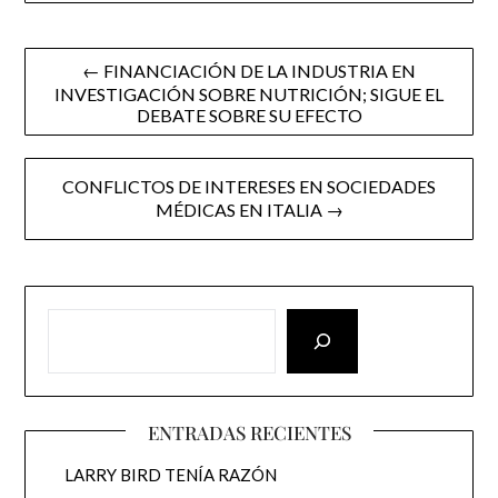
Post
← FINANCIACIÓN DE LA INDUSTRIA EN
INVESTIGACIÓN SOBRE NUTRICIÓN; SIGUE EL
navigation
DEBATE SOBRE SU EFECTO
CONFLICTOS DE INTERESES EN SOCIEDADES
MÉDICAS EN ITALIA →
ENTRADAS RECIENTES
LARRY BIRD TENÍA RAZÓN