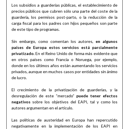
Los subsidios a guarderías públicas, el establecimiento de
precios públicos que cubren sólo una parte del coste de la
guardería, los permisos post-parto, o la reducción de la
carga fiscal para los padres con hijos pequeños son parte
de este tipo de programas.
Sin embargo, como comentan los autores,
en algunos
países de Europa estos servicios está parcialmente
privatizado
. En el Reino Unido de forma más evidente que
en otros países como Francia o Noruega, por ejemplo,
donde en los últimos años están aumentando los servicios
privados, aunque en muchos casos por entidades sin ánimo
de lucro.
El crecimiento de la privatización de guarderías, y la
desregulación de este “mercado”
puede tener efectos
negativos
sobre los objetivos del EAPI, tal y como los
autores argumentan en el artículo.
Las políticas de austeridad en Europa han repercutido
negativamente en la implementación de los EAPI en