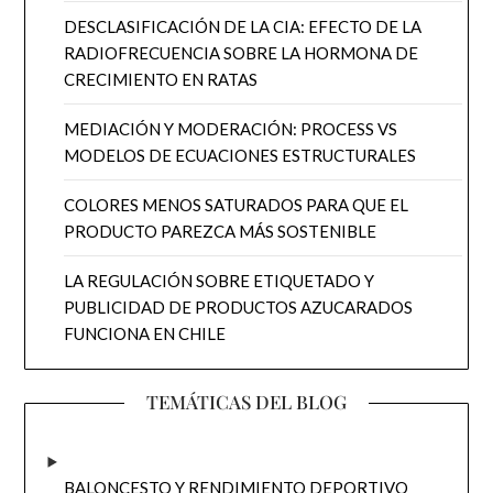
DESCLASIFICACIÓN DE LA CIA: EFECTO DE LA
RADIOFRECUENCIA SOBRE LA HORMONA DE
CRECIMIENTO EN RATAS
MEDIACIÓN Y MODERACIÓN: PROCESS VS
MODELOS DE ECUACIONES ESTRUCTURALES
COLORES MENOS SATURADOS PARA QUE EL
PRODUCTO PAREZCA MÁS SOSTENIBLE
LA REGULACIÓN SOBRE ETIQUETADO Y
PUBLICIDAD DE PRODUCTOS AZUCARADOS
FUNCIONA EN CHILE
TEMÁTICAS DEL BLOG
BALONCESTO Y RENDIMIENTO DEPORTIVO