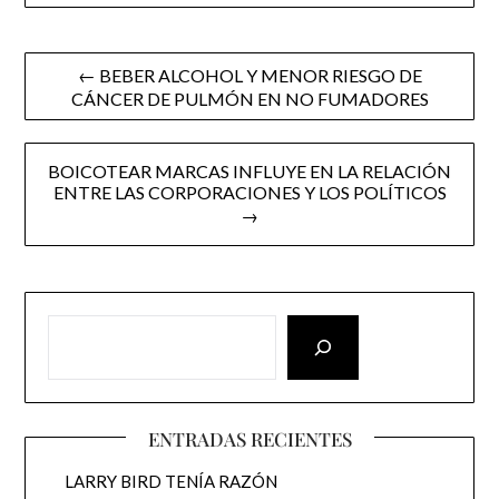
Post
← BEBER ALCOHOL Y MENOR RIESGO DE
CÁNCER DE PULMÓN EN NO FUMADORES
navigation
BOICOTEAR MARCAS INFLUYE EN LA RELACIÓN
ENTRE LAS CORPORACIONES Y LOS POLÍTICOS
→
ENTRADAS RECIENTES
LARRY BIRD TENÍA RAZÓN