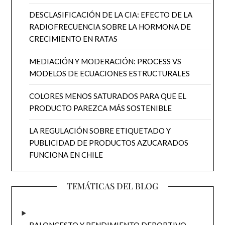
DESCLASIFICACIÓN DE LA CIA: EFECTO DE LA
RADIOFRECUENCIA SOBRE LA HORMONA DE
CRECIMIENTO EN RATAS
MEDIACIÓN Y MODERACIÓN: PROCESS VS
MODELOS DE ECUACIONES ESTRUCTURALES
COLORES MENOS SATURADOS PARA QUE EL
PRODUCTO PAREZCA MÁS SOSTENIBLE
LA REGULACIÓN SOBRE ETIQUETADO Y
PUBLICIDAD DE PRODUCTOS AZUCARADOS
FUNCIONA EN CHILE
TEMÁTICAS DEL BLOG
BALONCESTO Y RENDIMIENTO DEPORTIVO