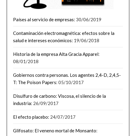
Países al servicio de empresas:
30/06/2019
Contaminación electromagnética: efectos sobre la
salud e intereses económicos:
19/06/2018
Historia de la empresa Alta Gracia Apparel
:
08/01/2018
Gobiernos contra personas. Los agentes 2,4-D, 2,4,5-
T: The Poison Papers:
05/10/2017
Disulfuro de carbono: Viscosa, el silencio de la
industria:
26/09/2017
El efecto placebo:
24/07/2017
Glifosato: El veneno mortal de Monsanto
: