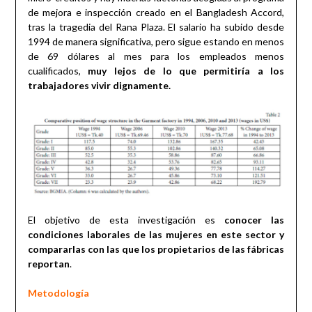
de mejora e inspección creado en el Bangladesh Accord,
tras la tragedia del Rana Plaza. El salario ha subido desde
1994 de manera significativa, pero sigue estando en menos
de 69 dólares al mes para los empleados menos
cualificados,
muy lejos de lo que permitiría a los
trabajadores vivir dignamente.
El objetivo de esta investigación es
conocer las
condiciones laborales de las mujeres en este sector y
compararlas con las que los propietarios de las fábricas
reportan
.
Metodología