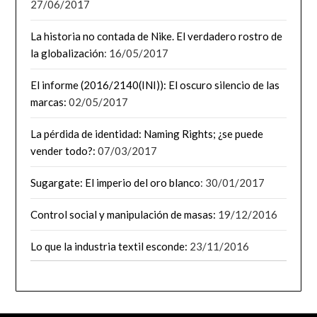
27/06/2017
La historia no contada de Nike. El verdadero rostro de
la globalización
: 16/05/2017
El informe (2016/2140(INI)): El oscuro silencio de las
marcas:
02/05/2017
La pérdida de identidad: Naming Rights; ¿se puede
vender todo?:
07/03/2017
Sugargate: El imperio del oro blanco
: 30/01/2017
Control social y manipulación de masas:
19/12/2016
Lo que la industria textil esconde:
23/11/2016