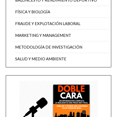
FÍSICA Y BIOLOGÍA
FRAUDE Y EXPLOTACIÓN LABORAL
MARKETING Y MANAGEMENT
METODOLOGÍA DE INVESTIGACIÓN
SALUD Y MEDIO AMBIENTE