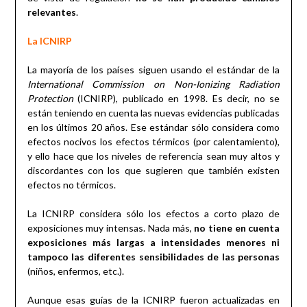
relevantes
.
La ICNIRP
La mayoría de los países siguen usando el estándar de la
International Commission on Non-Ionizing Radiation
Protection
(ICNIRP), publicado en 1998. Es decir, no se
están teniendo en cuenta las nuevas evidencias publicadas
en los últimos 20 años. Ese estándar sólo considera como
efectos nocivos los efectos térmicos (por calentamiento),
y ello hace que los niveles de referencia sean muy altos y
discordantes con los que sugieren que también existen
efectos no térmicos.
La ICNIRP considera sólo los efectos a corto plazo de
exposiciones muy intensas. Nada más,
no tiene en cuenta
exposiciones más largas a intensidades menores ni
tampoco las diferentes sensibilidades de las personas
(niños, enfermos, etc.).
Aunque esas guías de la ICNIRP fueron actualizadas en