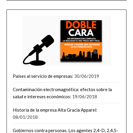
Países al servicio de empresas:
30/06/2019
Contaminación electromagnética: efectos sobre la
salud e intereses económicos:
19/06/2018
Historia de la empresa Alta Gracia Apparel
:
08/01/2018
Gobiernos contra personas. Los agentes 2,4-D, 2,4,5-