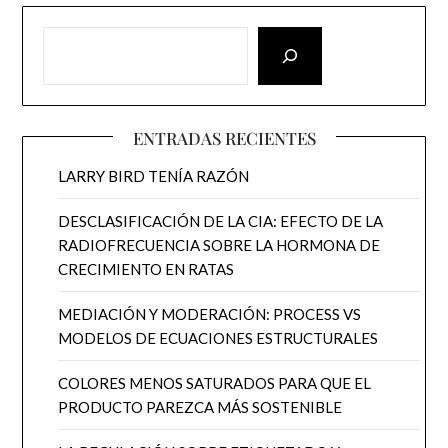
ENTRADAS RECIENTES
LARRY BIRD TENÍA RAZÓN
DESCLASIFICACIÓN DE LA CIA: EFECTO DE LA
RADIOFRECUENCIA SOBRE LA HORMONA DE
CRECIMIENTO EN RATAS
MEDIACIÓN Y MODERACIÓN: PROCESS VS
MODELOS DE ECUACIONES ESTRUCTURALES
COLORES MENOS SATURADOS PARA QUE EL
PRODUCTO PAREZCA MÁS SOSTENIBLE