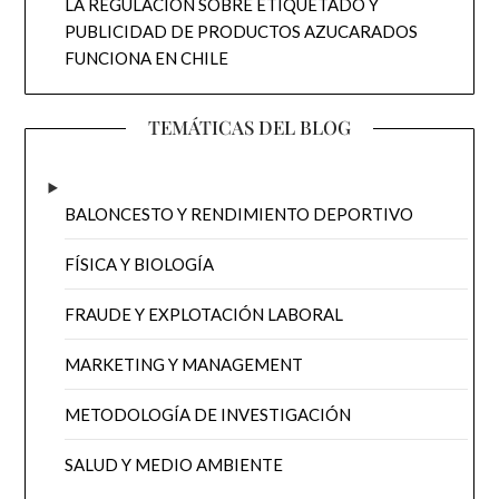
LA REGULACIÓN SOBRE ETIQUETADO Y
PUBLICIDAD DE PRODUCTOS AZUCARADOS
FUNCIONA EN CHILE
TEMÁTICAS DEL BLOG
BALONCESTO Y RENDIMIENTO DEPORTIVO
FÍSICA Y BIOLOGÍA
FRAUDE Y EXPLOTACIÓN LABORAL
MARKETING Y MANAGEMENT
METODOLOGÍA DE INVESTIGACIÓN
SALUD Y MEDIO AMBIENTE