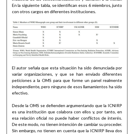
En la siguiente tabla, se identifican esos 6 miembros, junto
con otros cargos en diferentes instituciones.
El autor señala que esta situación ha sido denunciada por
variar organizaciones, y que se han enviado diferentes
peticiones a la OMS para que forme un panel realmente
independiente, pero ninguno de esos llamamientos ha sido
efectivo.
Desde la OMS se defienden argumentando que la ICNIRP
es una institución que colabora con ellos y, por tanto, en
esa relación oficial no puede haber conflictos de interés.
De este modo, no tienen intención de cambiar su proceder.
Sin embargo, no tienen en cuenta que la ICNIRP lleva dos