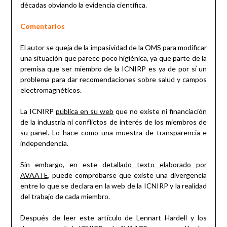
décadas obviando la evidencia científica.
Comentarios
El autor se queja de la impasividad de la OMS para modificar
una situación que parece poco higiénica, ya que parte de la
premisa que ser miembro de la ICNIRP es ya de por sí un
problema para dar recomendaciones sobre salud y campos
electromagnéticos.
La ICNIRP
publica en su web
que no existe ni financiación
de la industria ni conflictos de interés de los miembros de
su panel. Lo hace como una muestra de transparencia e
independencia.
Sin embargo, en este
detallado texto elaborado por
AVAATE
, puede comprobarse que existe una divergencia
entre lo que se declara en la web de la ICNIRP y la realidad
del trabajo de cada miembro.
Después de leer este artículo de Lennart Hardell y los