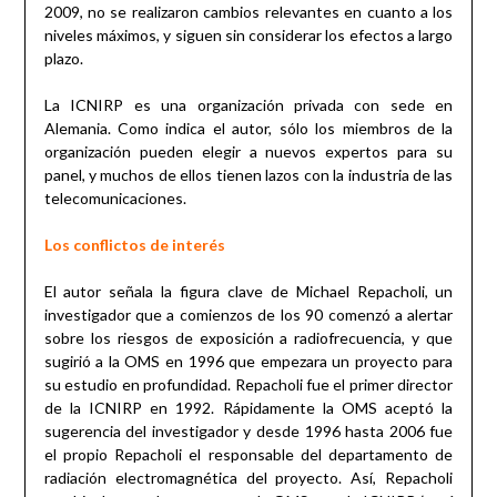
2009, no se realizaron cambios relevantes en cuanto a los
niveles máximos, y siguen sin considerar los efectos a largo
plazo.
La ICNIRP es una organización privada con sede en
Alemania. Como indica el autor, sólo los miembros de la
organización pueden elegir a nuevos expertos para su
panel, y muchos de ellos tienen lazos con la industria de las
telecomunicaciones.
Los conflictos de interés
El autor señala la figura clave de Michael Repacholi, un
investigador que a comienzos de los 90 comenzó a alertar
sobre los riesgos de exposición a radiofrecuencia, y que
sugirió a la OMS en 1996 que empezara un proyecto para
su estudio en profundidad. Repacholi fue el primer director
de la ICNIRP en 1992. Rápidamente la OMS aceptó la
sugerencia del investigador y desde 1996 hasta 2006 fue
el propio Repacholi el responsable del departamento de
radiación electromagnética del proyecto. Así, Repacholi