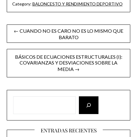
Category:
BALONCESTO Y RENDIMIENTO DEPORTIVO
Post
← CUANDO NO ES CARO NO ES LO MISMO QUE
BARATO
navigation
BÁSICOS DE ECUACIONES ESTRUCTURALES (I):
COVARIANZAS Y DESVIACIONES SOBRE LA
MEDIA →
ENTRADAS RECIENTES