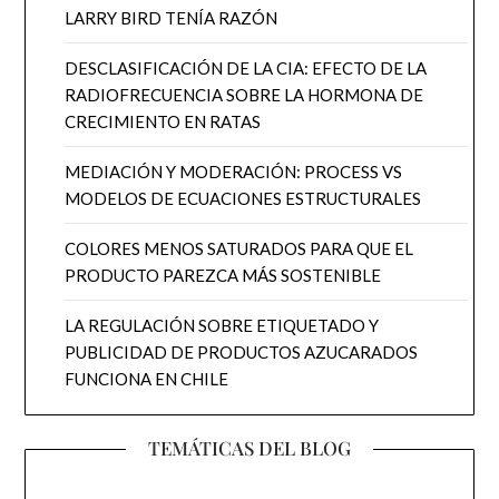
LARRY BIRD TENÍA RAZÓN
DESCLASIFICACIÓN DE LA CIA: EFECTO DE LA
RADIOFRECUENCIA SOBRE LA HORMONA DE
CRECIMIENTO EN RATAS
MEDIACIÓN Y MODERACIÓN: PROCESS VS
MODELOS DE ECUACIONES ESTRUCTURALES
COLORES MENOS SATURADOS PARA QUE EL
PRODUCTO PAREZCA MÁS SOSTENIBLE
LA REGULACIÓN SOBRE ETIQUETADO Y
PUBLICIDAD DE PRODUCTOS AZUCARADOS
FUNCIONA EN CHILE
TEMÁTICAS DEL BLOG