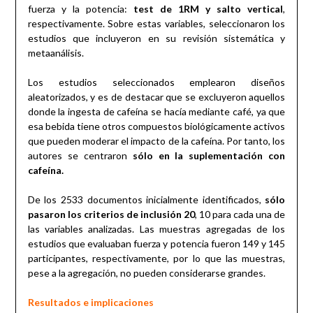
fuerza y la potencia:
test de 1RM y salto vertical
,
respectivamente. Sobre estas variables, seleccionaron los
estudios que incluyeron en su revisión sistemática y
metaanálisis.
Los estudios seleccionados emplearon diseños
aleatorizados, y es de destacar que se excluyeron aquellos
donde la ingesta de cafeína se hacía mediante café, ya que
esa bebida tiene otros compuestos biológicamente activos
que pueden moderar el impacto de la cafeína. Por tanto, los
autores se centraron
sólo en la suplementación con
cafeína.
De los 2533 documentos inicialmente identificados,
sólo
pasaron los criterios de inclusión 20
, 10 para cada una de
las variables analizadas. Las muestras agregadas de los
estudios que evaluaban fuerza y potencia fueron 149 y 145
participantes, respectivamente, por lo que las muestras,
pese a la agregación, no pueden considerarse grandes.
Resultados e implicaciones