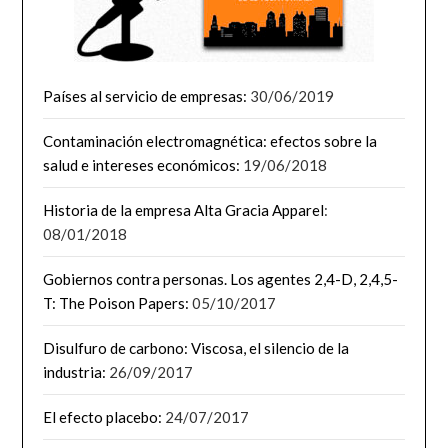
Países al servicio de empresas:
30/06/2019
Contaminación electromagnética: efectos sobre la
salud e intereses económicos:
19/06/2018
Historia de la empresa Alta Gracia Apparel
:
08/01/2018
Gobiernos contra personas. Los agentes 2,4-D, 2,4,5-
T: The Poison Papers:
05/10/2017
Disulfuro de carbono: Viscosa, el silencio de la
industria:
26/09/2017
El efecto placebo:
24/07/2017