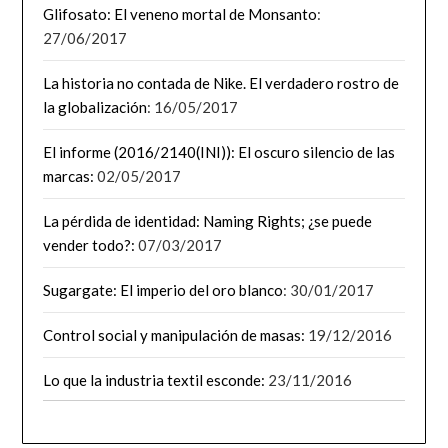
Glifosato: El veneno mortal de Monsanto
:
27/06/2017
La historia no contada de Nike. El verdadero rostro de
la globalización
: 16/05/2017
El informe (2016/2140(INI)): El oscuro silencio de las
marcas:
02/05/2017
La pérdida de identidad: Naming Rights; ¿se puede
vender todo?:
07/03/2017
Sugargate: El imperio del oro blanco
: 30/01/2017
Control social y manipulación de masas:
19/12/2016
Lo que la industria textil esconde:
23/11/2016