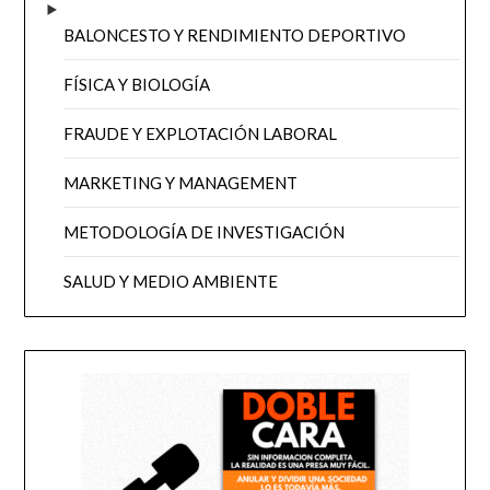
BALONCESTO Y RENDIMIENTO DEPORTIVO
FÍSICA Y BIOLOGÍA
FRAUDE Y EXPLOTACIÓN LABORAL
MARKETING Y MANAGEMENT
METODOLOGÍA DE INVESTIGACIÓN
SALUD Y MEDIO AMBIENTE