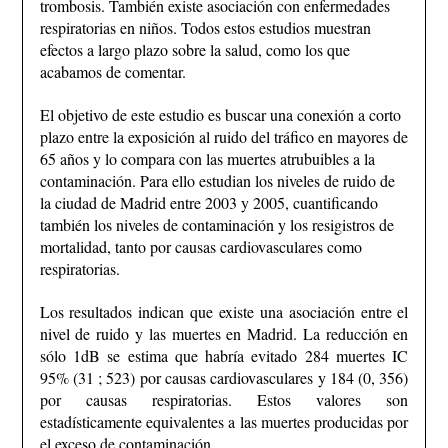
trombosis. También existe asociación con enfermedades
respiratorias en niños. Todos estos estudios muestran
efectos a largo plazo sobre la salud, como los que
acabamos de comentar.
El objetivo de este estudio es buscar una conexión a corto
plazo entre la exposición al ruido del tráfico en mayores de
65 años y lo compara con las muertes atrubuibles a la
contaminación. Para ello estudian los niveles de ruido de
la ciudad de Madrid entre 2003 y 2005, cuantificando
también los niveles de contaminación y los resigistros de
mortalidad, tanto por causas cardiovasculares como
respiratorias.
Los resultados indican que existe una asociación entre el
nivel de ruido y las muertes en Madrid. La reducción en
sólo 1dB se estima que habría evitado 284 muertes IC
95% (31 ; 523) por causas cardiovasculares y 184 (0, 356)
por causas respiratorias. Estos valores son
estadísticamente equivalentes a las muertes producidas por
el exceso de contaminación.