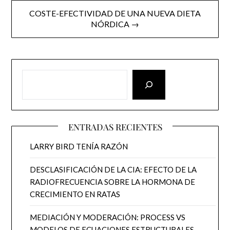
COSTE-EFECTIVIDAD DE UNA NUEVA DIETA
NÓRDICA →
ENTRADAS RECIENTES
LARRY BIRD TENÍA RAZÓN
DESCLASIFICACIÓN DE LA CIA: EFECTO DE LA
RADIOFRECUENCIA SOBRE LA HORMONA DE
CRECIMIENTO EN RATAS
MEDIACIÓN Y MODERACIÓN: PROCESS VS
MODELOS DE ECUACIONES ESTRUCTURALES