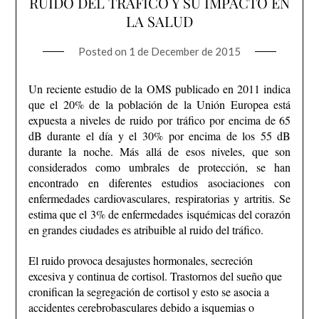
RUIDO DEL TRÁFICO Y SU IMPACTO EN
LA SALUD
Posted on
1 de December de 2015
Un reciente estudio de la OMS publicado en 2011 indica
que el 20% de la población de la Unión Europea está
expuesta a niveles de ruido por tráfico por encima de 65
dB durante el día y el 30% por encima de los 55 dB
durante la noche. Más allá de esos niveles, que son
considerados como umbrales de protección, se han
encontrado en diferentes estudios asociaciones con
enfermedades cardiovasculares, respiratorias y artritis. Se
estima que el 3% de enfermedades isquémicas del corazón
en grandes ciudades es atribuible al ruido del tráfico.
El ruido provoca desajustes hormonales, secreción
excesiva y continua de cortisol. Trastornos del sueño que
cronifican la segregación de cortisol y esto se asocia a
accidentes cerebrobasculares debido a isquemias o