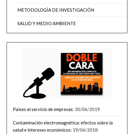
METODOLOGÍA DE INVESTIGACIÓN
SALUD Y MEDIO AMBIENTE
Países al servicio de empresas:
30/06/2019
Contaminación electromagnética: efectos sobre la
salud e intereses económicos:
19/06/2018