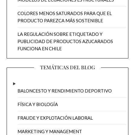
COLORES MENOS SATURADOS PARA QUE EL
PRODUCTO PAREZCA MÁS SOSTENIBLE
LA REGULACIÓN SOBRE ETIQUETADO Y
PUBLICIDAD DE PRODUCTOS AZUCARADOS
FUNCIONA EN CHILE
TEMÁTICAS DEL BLOG
BALONCESTO Y RENDIMIENTO DEPORTIVO
FÍSICA Y BIOLOGÍA
FRAUDE Y EXPLOTACIÓN LABORAL
MARKETING Y MANAGEMENT