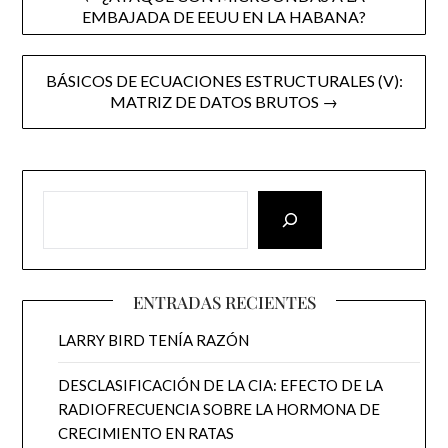
EMBAJADA DE EEUU EN LA HABANA?
navigation
BÁSICOS DE ECUACIONES ESTRUCTURALES (V):
MATRIZ DE DATOS BRUTOS →
ENTRADAS RECIENTES
LARRY BIRD TENÍA RAZÓN
DESCLASIFICACIÓN DE LA CIA: EFECTO DE LA
RADIOFRECUENCIA SOBRE LA HORMONA DE
CRECIMIENTO EN RATAS