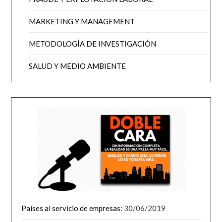
MARKETING Y MANAGEMENT
METODOLOGÍA DE INVESTIGACIÓN
SALUD Y MEDIO AMBIENTE
Países al servicio de empresas:
30/06/2019