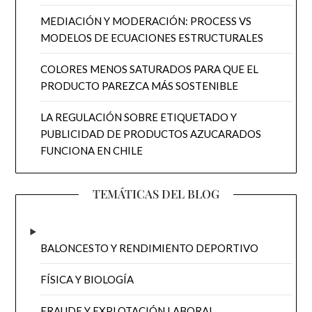
MEDIACIÓN Y MODERACIÓN: PROCESS VS
MODELOS DE ECUACIONES ESTRUCTURALES
COLORES MENOS SATURADOS PARA QUE EL
PRODUCTO PAREZCA MÁS SOSTENIBLE
LA REGULACIÓN SOBRE ETIQUETADO Y
PUBLICIDAD DE PRODUCTOS AZUCARADOS
FUNCIONA EN CHILE
TEMÁTICAS DEL BLOG
BALONCESTO Y RENDIMIENTO DEPORTIVO
FÍSICA Y BIOLOGÍA
FRAUDE Y EXPLOTACIÓN LABORAL