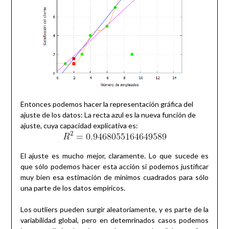
Entonces podemos hacer la representación gráfica del
ajuste de los datos: La recta azul es la nueva función de
ajuste, cuya capacidad explicativa es:
El ajuste es mucho mejor, claramente. Lo que sucede es
que sólo podemos hacer esta acción si podemos justificar
muy bien esa estimación de mínimos cuadrados para sólo
una parte de los datos empíricos.
Los outliers pueden surgir aleatoriamente, y es parte de la
variabilidad global, pero en detemrinados casos podemos