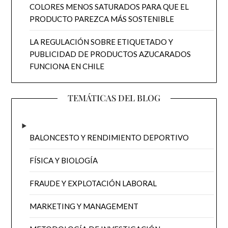
COLORES MENOS SATURADOS PARA QUE EL
PRODUCTO PAREZCA MÁS SOSTENIBLE
LA REGULACIÓN SOBRE ETIQUETADO Y
PUBLICIDAD DE PRODUCTOS AZUCARADOS
FUNCIONA EN CHILE
TEMÁTICAS DEL BLOG
BALONCESTO Y RENDIMIENTO DEPORTIVO
FÍSICA Y BIOLOGÍA
FRAUDE Y EXPLOTACIÓN LABORAL
MARKETING Y MANAGEMENT