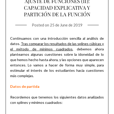
AJUSTE DE FUNCIONES (II):
CAPACIDAD EXPLICATIVA Y
PARTICIÓN DE LA FUNCIÓN
Posted on
25 de June de 2019
Continuamos con una introducción sencilla al análisis de
datos.
Tras comparar los resultados de las splines cúbicas y
el método de mínimos cuadrados,
debemos ahora
plantearnos algunas cuestiones sobre la idoneidad de lo
que hemos hecho hasta ahora, y las opciones que aparecen
entonces. Lo vamos a hacer de forma muy simple, para
estimular el interés de los estudiantes hacia cuestiones
más complejas.
Datos de partida
Recordemos que tenemos los siguientes datos analizados
con splines y mínimos cuadrados: