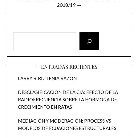
2018/19 →
ENTRADAS RECIENTES
LARRY BIRD TENÍA RAZÓN
DESCLASIFICACIÓN DE LA CIA: EFECTO DE LA
RADIOFRECUENCIA SOBRE LA HORMONA DE
CRECIMIENTO EN RATAS
MEDIACIÓN Y MODERACIÓN: PROCESS VS
MODELOS DE ECUACIONES ESTRUCTURALES