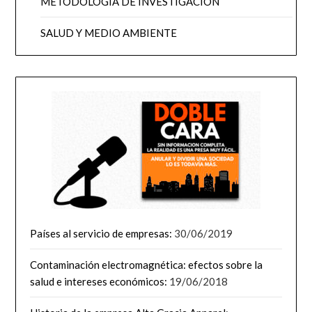
METODOLOGÍA DE INVESTIGACIÓN
SALUD Y MEDIO AMBIENTE
Países al servicio de empresas:
30/06/2019
Contaminación electromagnética: efectos sobre la
salud e intereses económicos:
19/06/2018