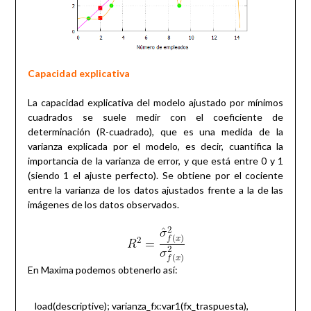
Capacidad explicativa
La capacidad explicativa del modelo ajustado por mínimos
cuadrados se suele medir con el coeficiente de
determinación (R-cuadrado), que es una medida de la
varianza explicada por el modelo, es decir, cuantifica la
importancia de la varianza de error, y que está entre 0 y 1
(siendo 1 el ajuste perfecto). Se obtiene por el cociente
entre la varianza de los datos ajustados frente a la de las
imágenes de los datos observados.
En Maxima podemos obtenerlo así:
load(descriptive); varianza_fx:var1(fx_traspuesta),