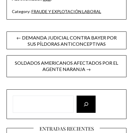
Category:
FRAUDE Y EXPLOTACIÓN LABORAL
Post
← DEMANDA JUDICIAL CONTRA BAYER POR
SUS PÍLDORAS ANTICONCEPTIVAS
navigation
SOLDADOS AMERICANOS AFECTADOS POR EL
AGENTE NARANJA →
ENTRADAS RECIENTES