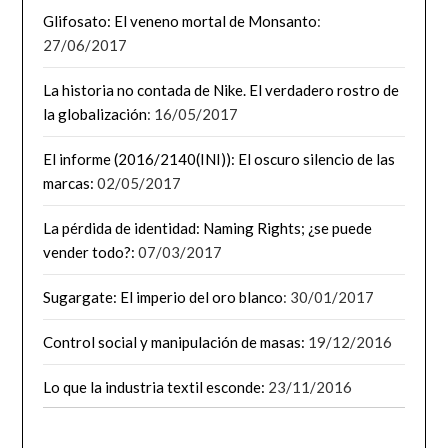
Glifosato: El veneno mortal de Monsanto
:
27/06/2017
La historia no contada de Nike. El verdadero rostro de
la globalización
: 16/05/2017
El informe (2016/2140(INI)): El oscuro silencio de las
marcas:
02/05/2017
La pérdida de identidad: Naming Rights; ¿se puede
vender todo?:
07/03/2017
Sugargate: El imperio del oro blanco
: 30/01/2017
Control social y manipulación de masas:
19/12/2016
Lo que la industria textil esconde:
23/11/2016