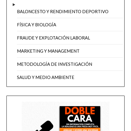
BALONCESTO Y RENDIMIENTO DEPORTIVO
FÍSICA Y BIOLOGÍA
FRAUDE Y EXPLOTACIÓN LABORAL
MARKETING Y MANAGEMENT
METODOLOGÍA DE INVESTIGACIÓN
SALUD Y MEDIO AMBIENTE