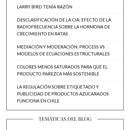
LARRY BIRD TENÍA RAZÓN
DESCLASIFICACIÓN DE LA CIA: EFECTO DE LA
RADIOFRECUENCIA SOBRE LA HORMONA DE
CRECIMIENTO EN RATAS
MEDIACIÓN Y MODERACIÓN: PROCESS VS
MODELOS DE ECUACIONES ESTRUCTURALES
COLORES MENOS SATURADOS PARA QUE EL
PRODUCTO PAREZCA MÁS SOSTENIBLE
LA REGULACIÓN SOBRE ETIQUETADO Y
PUBLICIDAD DE PRODUCTOS AZUCARADOS
FUNCIONA EN CHILE
TEMÁTICAS DEL BLOG