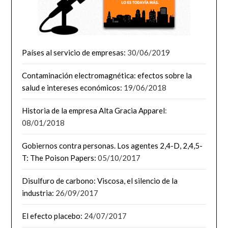
Países al servicio de empresas:
30/06/2019
Contaminación electromagnética: efectos sobre la
salud e intereses económicos:
19/06/2018
Historia de la empresa Alta Gracia Apparel
:
08/01/2018
Gobiernos contra personas. Los agentes 2,4-D, 2,4,5-
T: The Poison Papers:
05/10/2017
Disulfuro de carbono: Viscosa, el silencio de la
industria:
26/09/2017
El efecto placebo:
24/07/2017