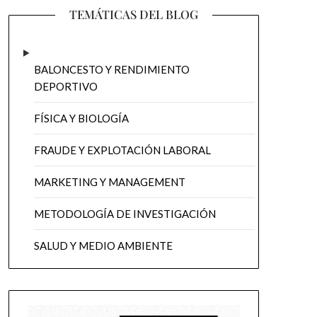
TEMÁTICAS DEL BLOG
BALONCESTO Y RENDIMIENTO
DEPORTIVO
FÍSICA Y BIOLOGÍA
FRAUDE Y EXPLOTACIÓN LABORAL
MARKETING Y MANAGEMENT
METODOLOGÍA DE INVESTIGACIÓN
SALUD Y MEDIO AMBIENTE