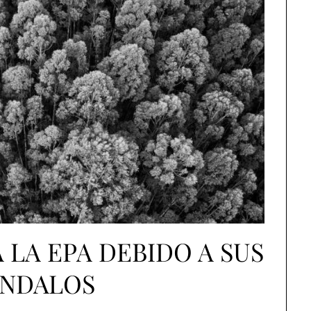
 LA EPA DEBIDO A SUS
ÁNDALOS