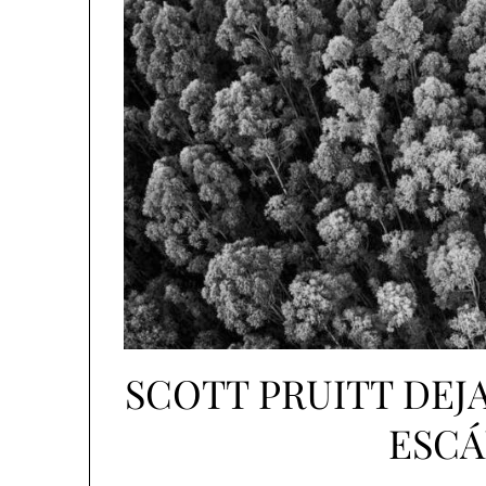
SCOTT PRUITT DEJA
ESC