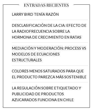
ENTRADAS RECIENTES
LARRY BIRD TENÍA RAZÓN
DESCLASIFICACIÓN DE LA CIA: EFECTO DE
LA RADIOFRECUENCIA SOBRE LA
HORMONA DE CRECIMIENTO EN RATAS
MEDIACIÓN Y MODERACIÓN: PROCESS VS
MODELOS DE ECUACIONES
ESTRUCTURALES
COLORES MENOS SATURADOS PARA QUE
EL PRODUCTO PAREZCA MÁS SOSTENIBLE
LA REGULACIÓN SOBRE ETIQUETADO Y
PUBLICIDAD DE PRODUCTOS
AZUCARADOS FUNCIONA EN CHILE