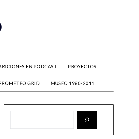
o
ARICIONES EN PODCAST
PROYECTOS
PROMETEO GRID
MUSEO 1980-2011