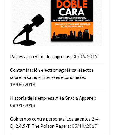
Países al servicio de empresas:
30/06/2019
Contaminación electromagnética: efectos
sobre la salud e intereses económicos:
19/06/2018
Historia de la empresa Alta Gracia Apparel
:
08/01/2018
Gobiernos contra personas. Los agentes 2,4-
D, 2,4,5-T: The Poison Papers:
05/10/2017