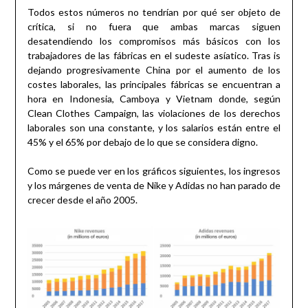
Todos estos números no tendrían por qué ser objeto de
crítica, si no fuera que ambas marcas siguen
desatendiendo los compromisos más básicos con los
trabajadores de las fábricas en el sudeste asíatico. Tras is
dejando progresivamente China por el aumento de los
costes laborales, las principales fábricas se encuentran a
hora en Indonesia, Camboya y Vietnam donde, según
Clean Clothes Campaign, las violaciones de los derechos
laborales son una constante, y los salarios están entre el
45% y el 65% por debajo de lo que se considera digno.
Como se puede ver en los gráficos siguientes, los ingresos
y los márgenes de venta de Nike y Adidas no han parado de
crecer desde el año 2005.