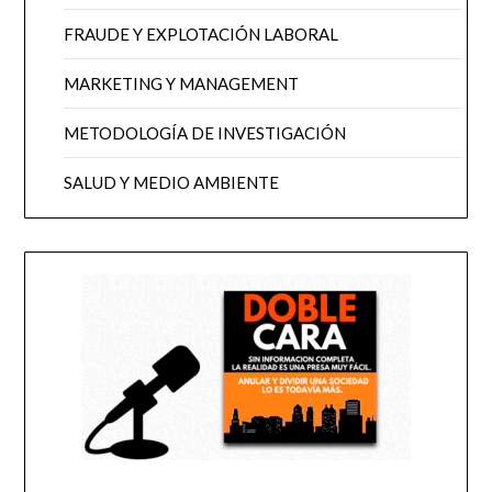
FRAUDE Y EXPLOTACIÓN LABORAL
MARKETING Y MANAGEMENT
METODOLOGÍA DE INVESTIGACIÓN
SALUD Y MEDIO AMBIENTE