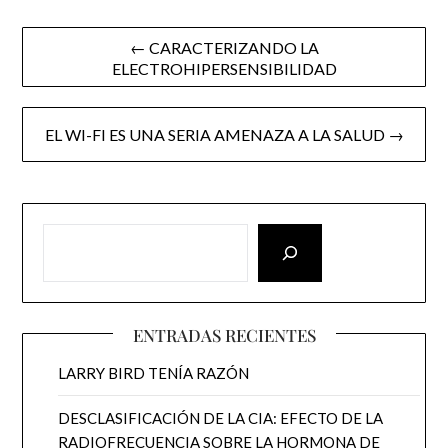
Post
← CARACTERIZANDO LA
ELECTROHIPERSENSIBILIDAD
navigation
EL WI-FI ES UNA SERIA AMENAZA A LA SALUD →
ENTRADAS RECIENTES
LARRY BIRD TENÍA RAZÓN
DESCLASIFICACIÓN DE LA CIA: EFECTO DE LA
RADIOFRECUENCIA SOBRE LA HORMONA DE