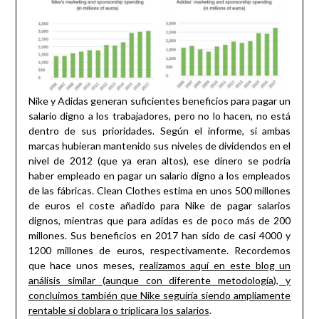
Nike y Adidas generan suficientes beneficios para pagar un
salario digno a los trabajadores, pero no lo hacen, no está
dentro de sus prioridades. Según el informe, si ambas
marcas hubieran mantenido sus niveles de dividendos en el
nivel de 2012 (que ya eran altos), ese dinero se podría
haber empleado en pagar un salario digno a los empleados
de las fábricas. Clean Clothes estima en unos 500 millones
de euros el coste añadido para Nike de pagar salarios
dignos, mientras que para adidas es de poco más de 200
millones. Sus beneficios en 2017 han sido de casi 4000 y
1200 millones de euros, respectivamente. Recordemos
que hace unos meses,
realizamos aquí en este blog un
análisis similar (aunque con diferente metodología), y
concluimos también que Nike seguiría siendo ampliamente
rentable si doblara o triplicara los salarios
.