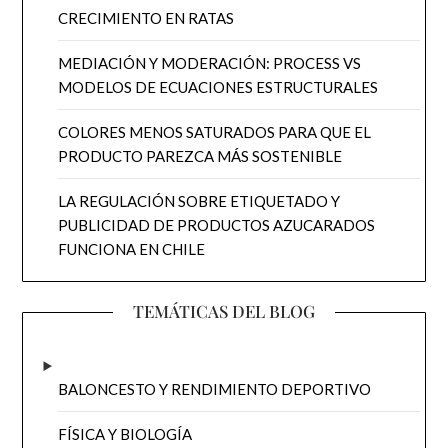
CRECIMIENTO EN RATAS
MEDIACIÓN Y MODERACIÓN: PROCESS VS
MODELOS DE ECUACIONES ESTRUCTURALES
COLORES MENOS SATURADOS PARA QUE EL
PRODUCTO PAREZCA MÁS SOSTENIBLE
LA REGULACIÓN SOBRE ETIQUETADO Y
PUBLICIDAD DE PRODUCTOS AZUCARADOS
FUNCIONA EN CHILE
TEMÁTICAS DEL BLOG
BALONCESTO Y RENDIMIENTO DEPORTIVO
FÍSICA Y BIOLOGÍA