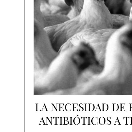
LA NECESIDAD DE 
ANTIBIÓTICOS A 