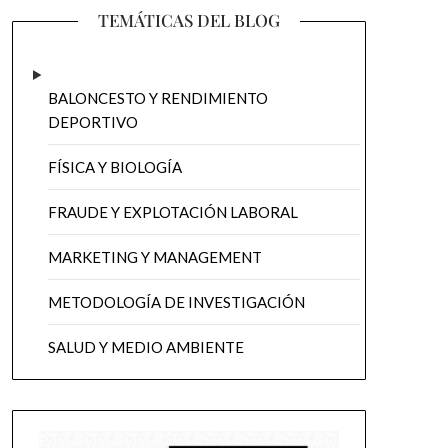
TEMÁTICAS DEL BLOG
BALONCESTO Y RENDIMIENTO
DEPORTIVO
FÍSICA Y BIOLOGÍA
FRAUDE Y EXPLOTACIÓN LABORAL
MARKETING Y MANAGEMENT
METODOLOGÍA DE INVESTIGACIÓN
SALUD Y MEDIO AMBIENTE