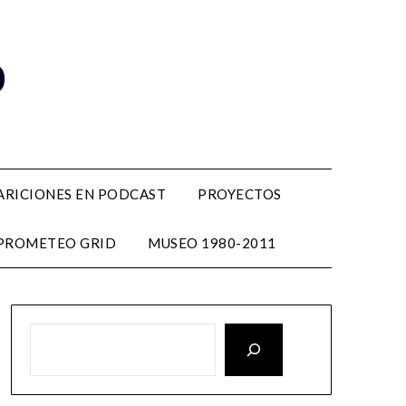
o
ARICIONES EN PODCAST
PROYECTOS
PROMETEO GRID
MUSEO 1980-2011