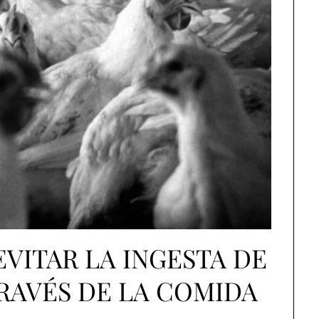
EVITAR LA INGESTA DE
TRAVÉS DE LA COMIDA