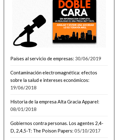
Países al servicio de empresas:
30/06/2019
Contaminación electromagnética: efectos
sobre la salud e intereses económicos:
19/06/2018
Historia de la empresa Alta Gracia Apparel
:
08/01/2018
Gobiernos contra personas. Los agentes 2,4-
D, 2,4,5-T: The Poison Papers:
05/10/2017