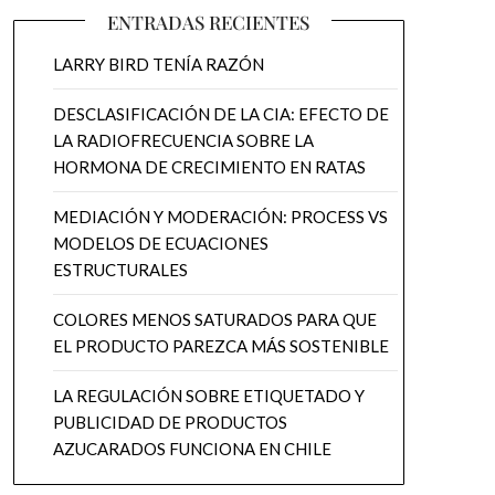
ENTRADAS RECIENTES
LARRY BIRD TENÍA RAZÓN
DESCLASIFICACIÓN DE LA CIA: EFECTO DE
LA RADIOFRECUENCIA SOBRE LA
HORMONA DE CRECIMIENTO EN RATAS
MEDIACIÓN Y MODERACIÓN: PROCESS VS
MODELOS DE ECUACIONES
ESTRUCTURALES
COLORES MENOS SATURADOS PARA QUE
EL PRODUCTO PAREZCA MÁS SOSTENIBLE
LA REGULACIÓN SOBRE ETIQUETADO Y
PUBLICIDAD DE PRODUCTOS
AZUCARADOS FUNCIONA EN CHILE