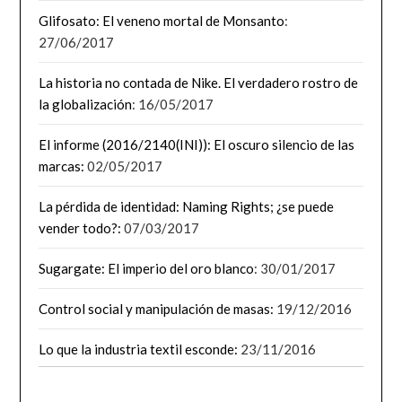
Glifosato: El veneno mortal de Monsanto
:
27/06/2017
La historia no contada de Nike. El verdadero rostro de
la globalización
: 16/05/2017
El informe (2016/2140(INI)): El oscuro silencio de las
marcas:
02/05/2017
La pérdida de identidad: Naming Rights; ¿se puede
vender todo?:
07/03/2017
Sugargate: El imperio del oro blanco
: 30/01/2017
Control social y manipulación de masas:
19/12/2016
Lo que la industria textil esconde:
23/11/2016