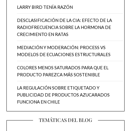
LARRY BIRD TENÍA RAZÓN
DESCLASIFICACIÓN DE LA CIA: EFECTO DE LA
RADIOFRECUENCIA SOBRE LA HORMONA DE
CRECIMIENTO EN RATAS
MEDIACIÓN Y MODERACIÓN: PROCESS VS
MODELOS DE ECUACIONES ESTRUCTURALES
COLORES MENOS SATURADOS PARA QUE EL
PRODUCTO PAREZCA MÁS SOSTENIBLE
LA REGULACIÓN SOBRE ETIQUETADO Y
PUBLICIDAD DE PRODUCTOS AZUCARADOS
FUNCIONA EN CHILE
TEMÁTICAS DEL BLOG