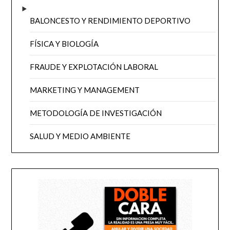
BALONCESTO Y RENDIMIENTO DEPORTIVO
FÍSICA Y BIOLOGÍA
FRAUDE Y EXPLOTACIÓN LABORAL
MARKETING Y MANAGEMENT
METODOLOGÍA DE INVESTIGACIÓN
SALUD Y MEDIO AMBIENTE