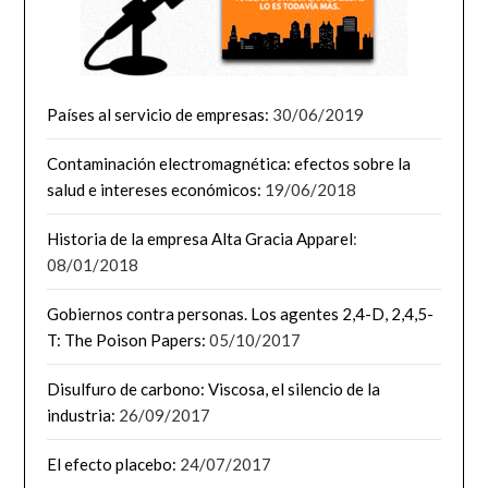
Países al servicio de empresas:
30/06/2019
Contaminación electromagnética: efectos sobre la
salud e intereses económicos:
19/06/2018
Historia de la empresa Alta Gracia Apparel
:
08/01/2018
Gobiernos contra personas. Los agentes 2,4-D, 2,4,5-
T: The Poison Papers:
05/10/2017
Disulfuro de carbono: Viscosa, el silencio de la
industria:
26/09/2017
El efecto placebo:
24/07/2017