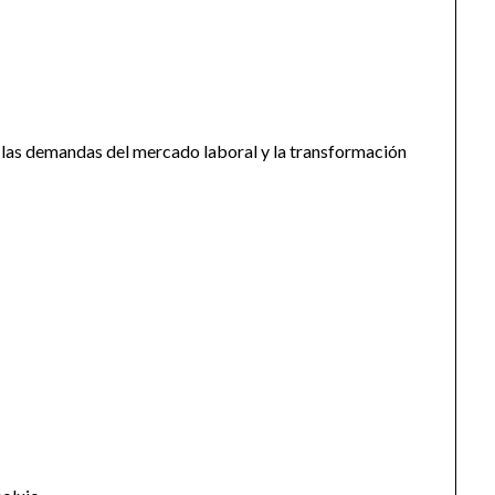
las demandas del mercado laboral y la transformación