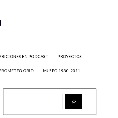
o
ARICIONES EN PODCAST
PROYECTOS
PROMETEO GRID
MUSEO 1980-2011