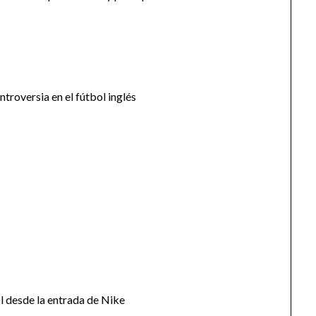
troversia en el fútbol inglés
l desde la entrada de Nike