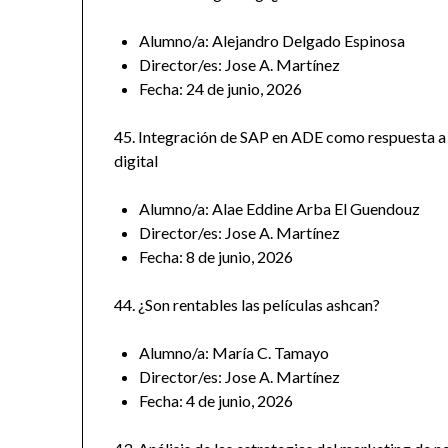
Alumno/a: Alejandro Delgado Espinosa
Director/es: Jose A. Martínez
Fecha: 24 de junio, 2026
45. Integración de SAP en ADE como respuesta a 
digital
Alumno/a: Alae Eddine Arba El Guendouz
Director/es: Jose A. Martínez
Fecha: 8 de junio, 2026
44. ¿Son rentables las películas ashcan?
Alumno/a: María C. Tamayo
Director/es: Jose A. Martínez
Fecha: 4 de junio, 2026