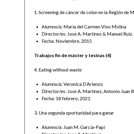
1. Screening de cáncer de colon en la Región de 
Alumno/a: María del Carmen Vivo Molina
Director/es: Jose A. Martínez & Manuel Ruiz.
Fecha: Noviembre, 2015
Trabajos fin de máster y tesinas (4)
4. Eating without waste
Alumno/a: Veronica D’Arienzo
Director/es: Jose A. Martínez, Antonio Juan 
Fecha: 18 febrero, 2021
3. Una segunda oportunidad para ganar
Alumno/a: Juan M. García-Papí