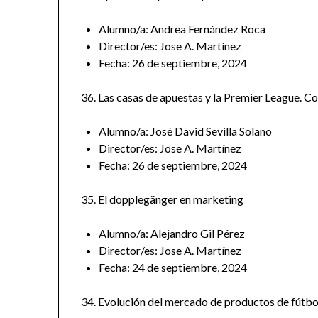
Alumno/a: Andrea Fernández Roca
Director/es: Jose A. Martínez
Fecha: 26 de septiembre, 2024
36. Las casas de apuestas y la Premier League. Con
Alumno/a: José David Sevilla Solano
Director/es: Jose A. Martínez
Fecha: 26 de septiembre, 2024
35. El dopplegänger en marketing
Alumno/a: Alejandro Gil Pérez
Director/es: Jose A. Martínez
Fecha: 24 de septiembre, 2024
34. Evolución del mercado de productos de fútbo