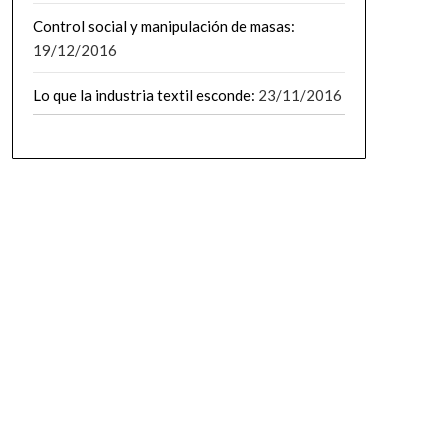
Control social y manipulación de masas:
19/12/2016
Lo que la industria textil esconde:
23/11/2016