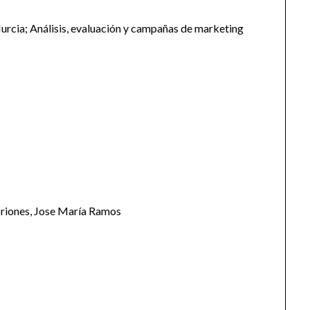
Murcia; Análisis, evaluación y campañas de marketing
Briones, Jose María Ramos