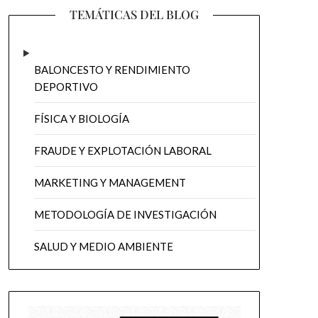
TEMÁTICAS DEL BLOG
BALONCESTO Y RENDIMIENTO
DEPORTIVO
FÍSICA Y BIOLOGÍA
FRAUDE Y EXPLOTACIÓN LABORAL
MARKETING Y MANAGEMENT
METODOLOGÍA DE INVESTIGACIÓN
SALUD Y MEDIO AMBIENTE