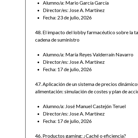
Alumno/a: Mario García García
Director/es: Jose A. Martínez
Fecha: 23 de julio, 2026
48. El impacto del lobby farmacéutico sobre la 
cadena de suministro
Alumno/a: María Reyes Valderraín Navarro
Director/es: Jose A. Martínez
Fecha: 17 de julio, 2026
47. Aplicación de un sistema de precios dinámicos 
alimentación: simulación de costes y plan de acc
Alumno/a: José Manuel Castejón Teruel
Director/es: Jose A. Martínez
Fecha: 17 de julio, 2026
46. Productos gaming: ¿Caché o eficiencia?