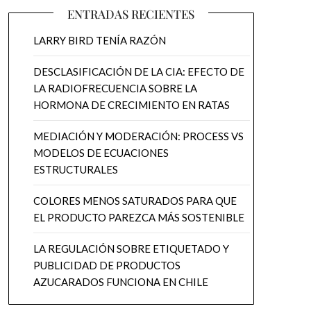
ENTRADAS RECIENTES
LARRY BIRD TENÍA RAZÓN
DESCLASIFICACIÓN DE LA CIA: EFECTO DE
LA RADIOFRECUENCIA SOBRE LA
HORMONA DE CRECIMIENTO EN RATAS
MEDIACIÓN Y MODERACIÓN: PROCESS VS
MODELOS DE ECUACIONES
ESTRUCTURALES
COLORES MENOS SATURADOS PARA QUE
EL PRODUCTO PAREZCA MÁS SOSTENIBLE
LA REGULACIÓN SOBRE ETIQUETADO Y
PUBLICIDAD DE PRODUCTOS
AZUCARADOS FUNCIONA EN CHILE