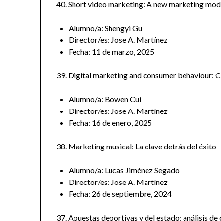
40. Short video marketing: A new marketing mod
Alumno/a: Shengyi Gu
Director/es: Jose A. Martínez
Fecha: 11 de marzo, 2025
39. Digital marketing and consumer behaviour: 
Alumno/a: Bowen Cui
Director/es: Jose A. Martínez
Fecha: 16 de enero, 2025
38. Marketing musical: La clave detrás del éxito
Alumno/a: Lucas Jiménez Segado
Director/es: Jose A. Martínez
Fecha: 26 de septiembre, 2024
37. Apuestas deportivas y del estado: análisis de