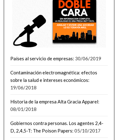
Países al servicio de empresas:
30/06/2019
Contaminación electromagnética: efectos
sobre la salud e intereses económicos:
19/06/2018
Historia de la empresa Alta Gracia Apparel
:
08/01/2018
Gobiernos contra personas. Los agentes 2,4-
D, 2,4,5-T: The Poison Papers:
05/10/2017