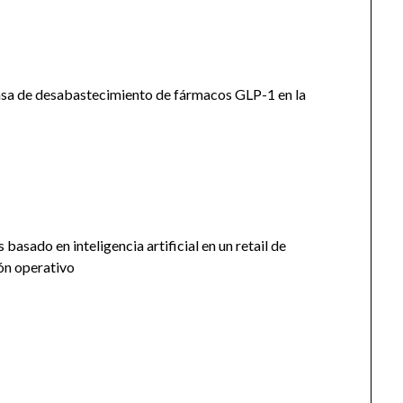
tasa de desabastecimiento de fármacos GLP-1 en la
basado en inteligencia artificial en un retail de
ión operativo