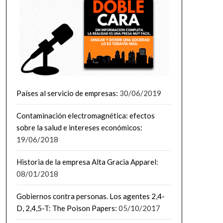
Países al servicio de empresas:
30/06/2019
Contaminación electromagnética: efectos
sobre la salud e intereses económicos:
19/06/2018
Historia de la empresa Alta Gracia Apparel
:
08/01/2018
Gobiernos contra personas. Los agentes 2,4-
D, 2,4,5-T: The Poison Papers:
05/10/2017