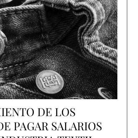
IENTO DE LOS
E PAGAR SALARIOS