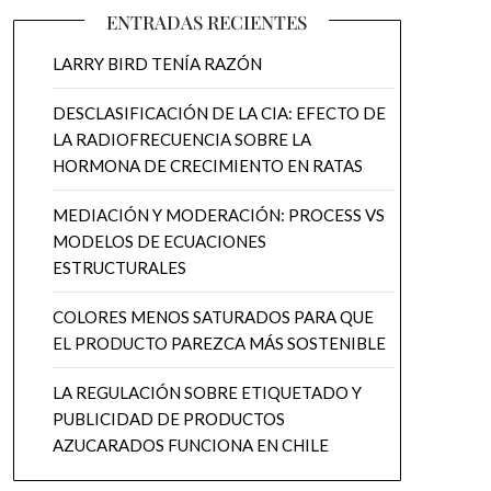
ENTRADAS RECIENTES
LARRY BIRD TENÍA RAZÓN
DESCLASIFICACIÓN DE LA CIA: EFECTO DE
LA RADIOFRECUENCIA SOBRE LA
HORMONA DE CRECIMIENTO EN RATAS
MEDIACIÓN Y MODERACIÓN: PROCESS VS
MODELOS DE ECUACIONES
ESTRUCTURALES
COLORES MENOS SATURADOS PARA QUE
EL PRODUCTO PAREZCA MÁS SOSTENIBLE
LA REGULACIÓN SOBRE ETIQUETADO Y
PUBLICIDAD DE PRODUCTOS
AZUCARADOS FUNCIONA EN CHILE