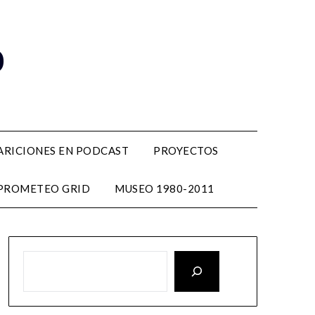
o
ARICIONES EN PODCAST
PROYECTOS
PROMETEO GRID
MUSEO 1980-2011