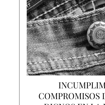
INCUMPLIM
COMPROMISOS D