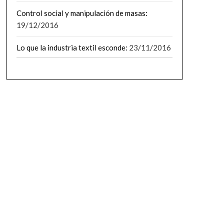
Control social y manipulación de masas:
19/12/2016
Lo que la industria textil esconde:
23/11/2016