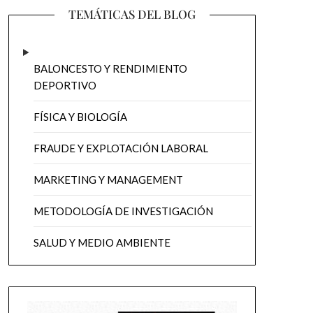
TEMÁTICAS DEL BLOG
BALONCESTO Y RENDIMIENTO
DEPORTIVO
FÍSICA Y BIOLOGÍA
FRAUDE Y EXPLOTACIÓN LABORAL
MARKETING Y MANAGEMENT
METODOLOGÍA DE INVESTIGACIÓN
SALUD Y MEDIO AMBIENTE