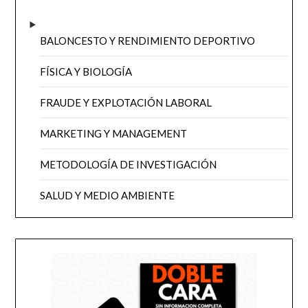
BALONCESTO Y RENDIMIENTO DEPORTIVO
FÍSICA Y BIOLOGÍA
FRAUDE Y EXPLOTACIÓN LABORAL
MARKETING Y MANAGEMENT
METODOLOGÍA DE INVESTIGACIÓN
SALUD Y MEDIO AMBIENTE