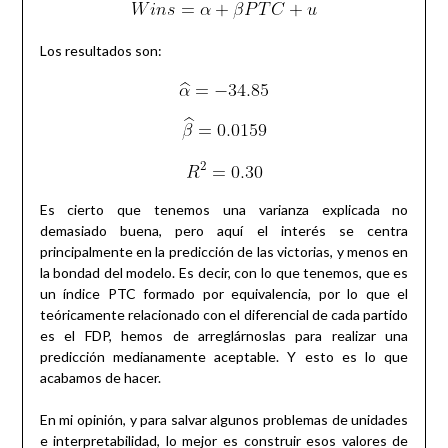
Los resultados son:
Es cierto que tenemos una varianza explicada no
demasiado buena, pero aquí el interés se centra
principalmente en la predicción de las victorias, y menos en
la bondad del modelo. Es decir, con lo que tenemos, que es
un índice PTC formado por equivalencia, por lo que el
teóricamente relacionado con el diferencial de cada partido
es el FDP, hemos de arreglárnoslas para realizar una
predicción medianamente aceptable. Y esto es lo que
acabamos de hacer.
En mi opinión, y para salvar algunos problemas de unidades
e interpretabilidad, lo mejor es construir esos valores de