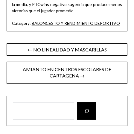
la media, y PTCwins negativo sugeriría que produce menos
victorias que el jugador promedio.
Category:
BALONCESTO Y RENDIMIENTO DEPORTIVO
Post
← NO LINEALIDAD Y MASCARILLAS
navigation
AMIANTO EN CENTROS ESCOLARES DE
CARTAGENA →