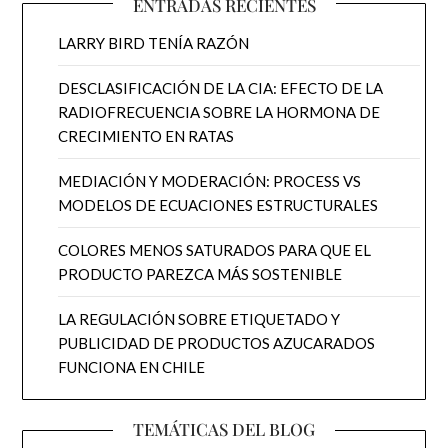
ENTRADAS RECIENTES
LARRY BIRD TENÍA RAZÓN
DESCLASIFICACIÓN DE LA CIA: EFECTO DE LA
RADIOFRECUENCIA SOBRE LA HORMONA DE
CRECIMIENTO EN RATAS
MEDIACIÓN Y MODERACIÓN: PROCESS VS
MODELOS DE ECUACIONES ESTRUCTURALES
COLORES MENOS SATURADOS PARA QUE EL
PRODUCTO PAREZCA MÁS SOSTENIBLE
LA REGULACIÓN SOBRE ETIQUETADO Y
PUBLICIDAD DE PRODUCTOS AZUCARADOS
FUNCIONA EN CHILE
TEMÁTICAS DEL BLOG