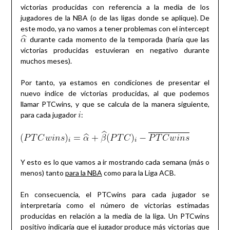
victorias producidas con referencia a la media de los
jugadores de la NBA (o de las ligas donde se aplique). De
este modo, ya no vamos a tener problemas con el intercept
durante cada momento de la temporada (haría que las
victorias producidas estuvieran en negativo durante
muchos meses).
Por tanto, ya estamos en condiciones de presentar el
nuevo índice de victorias producidas, al que podemos
llamar PTCwins, y que se calcula de la manera siguiente,
para cada jugador
:
Y esto es lo que vamos a ir mostrando cada semana (más o
menos) tanto
para la NBA
como para la Liga ACB.
En consecuencia, el PTCwins para cada jugador se
interpretaría como el número de victorias estimadas
producidas en relación a la media de la liga. Un PTCwins
positivo indicaría que el jugador produce más victorias que