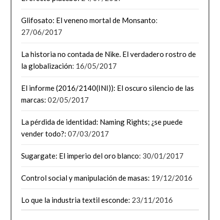
Glifosato: El veneno mortal de Monsanto
:
27/06/2017
La historia no contada de Nike. El verdadero rostro de
la globalización
: 16/05/2017
El informe (2016/2140(INI)): El oscuro silencio de las
marcas:
02/05/2017
La pérdida de identidad: Naming Rights; ¿se puede
vender todo?:
07/03/2017
Sugargate: El imperio del oro blanco
: 30/01/2017
Control social y manipulación de masas:
19/12/2016
Lo que la industria textil esconde:
23/11/2016