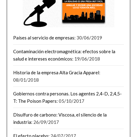
Países al servicio de empresas:
30/06/2019
Contaminación electromagnética: efectos sobre la
salud e intereses económicos:
19/06/2018
Historia de la empresa Alta Gracia Apparel
:
08/01/2018
Gobiernos contra personas. Los agentes 2,4-D, 2,4,5-
T: The Poison Papers:
05/10/2017
Disulfuro de carbono: Viscosa, el silencio de la
industria:
26/09/2017
El efecto placebo:
24/07/2017