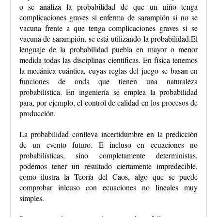
o se analiza la probabilidad de que un niño tenga
complicaciones graves si enferma de sarampión si no se
vacuna frente a que tenga complicaciones graves si se
vacuna de sarampión, se está utilizando la probabilidad.
El
lenguaje de la probabilidad puebla en mayor o menor
medida todas las disciplinas científicas. En física tenemos
la mecánica cuántica, cuyas reglas del juego se basan en
funciones de onda que tienen una naturaleza
probabilística. En ingeniería se emplea la probabilidad
para, por ejemplo, el control de calidad en los procesos de
producción.
La probabilidad conlleva incertidumbre en la predicción
de un evento futuro. E incluso en ecuaciones no
probabilísticas, sino completamente deterministas,
podemos tener un resultado ciertamente impredecible,
como ilustra la Teoría del Caos, algo que se puede
comprobar inlcuso con ecuaciones no lineales muy
simples.