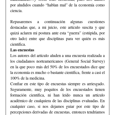
por aludidos cuando “hablan mal” de la economía como
ciencia.
Repasaremos a continuación algunas cuestiones
destacadas que, a mi juicio, este artículo suscita y que
quizá aclaren mi postura ante esta “guerra” (estúpida, por
otro lado) entre que disciplinas para ver quién es más
científica.
Las encuestas
Los autores del artículo aluden a una encuesta realizada a
los ciudadanos norteamericanos (General Social Survey)
en la que poco más del 50% de los encuestados dice que
la economía es mucho o bastante científica, frente a casi el
100% de la medicina.
Confiar en este tipo de encuestas siempre es arriesgado.
Seguramente, muy poquitos de los encuestados tienen
formación científica, ni han leído nunca un artículo
académico de cualquiera de las disciplinas evaluadas.
En
cualquier caso, si nos dejamos guiar por este tipo de
percepciones derivadas de encuestas, entonces tendríamos