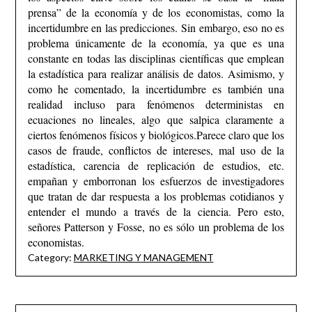
prensa” de la economía y de los economistas, como la
incertidumbre en las predicciones. Sin embargo, eso no es
problema únicamente de la economía, ya que es una
constante en todas las disciplinas científicas que emplean
la estadística para realizar análisis de datos. Asimismo, y
como he comentado, la incertidumbre es también una
realidad incluso para fenómenos deterministas en
ecuaciones no lineales, algo que salpica claramente a
ciertos fenómenos físicos y biológicos.
Parece claro que los
casos de fraude, conflictos de intereses, mal uso de la
estadística, carencia de replicación de estudios, etc.
empañan y emborronan los esfuerzos de investigadores
que tratan de dar respuesta a los problemas cotidianos y
entender el mundo a través de la ciencia. Pero esto,
señores Patterson y Fosse, no es sólo un problema de los
economistas.
Category:
MARKETING Y MANAGEMENT
Post