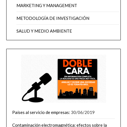
MARKETING Y MANAGEMENT
METODOLOGÍA DE INVESTIGACIÓN
SALUD Y MEDIO AMBIENTE
Países al servicio de empresas:
30/06/2019
Contaminación electromagnética: efectos sobre la