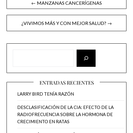
← MANZANAS CANCERÍGENAS
navigation
¿VIVIMOS MÁS Y CON MEJOR SALUD? →
ENTRADAS RECIENTES
LARRY BIRD TENÍA RAZÓN
DESCLASIFICACIÓN DE LA CIA: EFECTO DE LA
RADIOFRECUENCIA SOBRE LA HORMONA DE
CRECIMIENTO EN RATAS