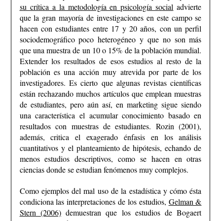
su crítica a la metodología en psicología social
advierte
que la gran mayoría de investigaciones en este campo se
hacen con estudiantes entre 17 y 20 años, con un perfil
sociodemográfico poco heterogéneo y que no son más
que una muestra de un 10 o 15% de la población mundial.
Extender los resultados de esos estudios al resto de la
población es una acción muy atrevida por parte de los
investigadores. Es cierto que algunas revistas científicas
están rechazando muchos artículos que emplean muestras
de estudiantes, pero aún así, en marketing sigue siendo
una característica el acumular conocimiento basado en
resultados con muestras de estudiantes. Rozin (2001),
además, critica el exagerado énfasis en los análisis
cuantitativos y el planteamiento de hipótesis, echando de
menos estudios descriptivos, como se hacen en otras
ciencias donde se estudian fenómenos muy complejos.
Como ejemplos del mal uso de la estadística y cómo ésta
condiciona las interpretaciones de los estudios,
Gelman &
Stern (2006)
demuestran que los estudios de Bogaert