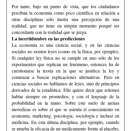
Por tanto, bajo mi punto de vista, que los ciudadanos
perciban la economía como poco científica en relación a
otras disciplinas sólo ilustra una percepción de una
realidad, que no tiene en ningún momento porqué ser
concordante con la realidad que se juzga.
La incertidumbre en las predicciones
La economía es una ciencia social, y en las ciencias
sociales no existen leyes (como en la física, por ejemplo).
Si cualquier ley física no se cumple en uno sólo de los
experimentos que replican un fenómeno, entonces ha de
cuestionarse la teoría en la que se justifica la ley y
comenzar a buscar explicaciones alternativas.
Pero en
ciencias sociales no hablamos de leyes, sino de principios
derivados de la estadística. Ello quiere decir que solemos
hablar siempre en promedios, y con el lenguaje de la
probabilidad en la mano. Sobre este suelo de arenas
movedizas es sobre el que se asienta el conocimiento en
economía, marketing, psicología, sociología e incluso en
medicina. En esta última disciplina, por ejemplo, cuando
se prueba la eficacia de un medicamento frente al placebo,