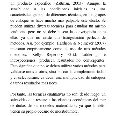
un producto específico (Zaltman, 2003). Aunque la
sensibilidad a las condiciones iniciales es una
característica general de diferentes técnicas, en los grupos
de enfoque se hace mucho más palpable este efecto. Se
pueden utilizar diversas técnicas para estudiar un mismo
fenómeno pero no se debe buscar la convergencia entre
ellas, ya que no existe una triangulación perfecta de
métodos. Así, por ejemplo,
Hardison & Neimeyer (2007)
muestran empíricamente como el uso de tres métodos
diferentes: Kelly Repertory Grid, laddering, e
introspecciones, producen resultados no convergentes.
Esto significa que no se deben utilizar varios métodos para
validarse unos a otros, sino buscar la complementariedad
y el eclecticismo, es decir, una multiplicidad de enfoques
da unos resultados más ricos.
Por tanto, las técnicas cualitativas no son, desde luego, un
salvavidas que rescate a las ciencias económicas del mar
de dudas de los modelos matemáticos, ya que también
tienen su propio océano de incertidumbre.