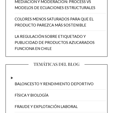
MEDIACIÓN Y MODERACIÓN: PROCESS VS
MODELOS DE ECUACIONES ESTRUCTURALES
COLORES MENOS SATURADOS PARA QUE EL
PRODUCTO PAREZCA MÁS SOSTENIBLE
LA REGULACIÓN SOBRE ETIQUETADO Y
PUBLICIDAD DE PRODUCTOS AZUCARADOS
FUNCIONA EN CHILE
TEMÁTICAS DEL BLOG
BALONCESTO Y RENDIMIENTO DEPORTIVO
FÍSICA Y BIOLOGÍA
FRAUDE Y EXPLOTACIÓN LABORAL