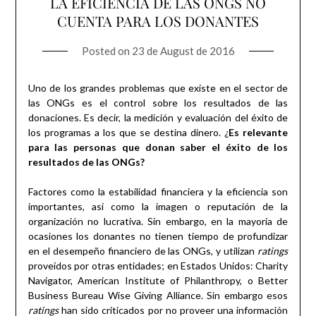
LA EFICIENCIA DE LAS ONGS NO
CUENTA PARA LOS DONANTES
Posted on
23 de August de 2016
Uno de los grandes problemas que existe en el sector de
las ONGs es el control sobre los resultados de las
donaciones. Es decir, la medición y evaluación del éxito de
los programas a los que se destina dinero. ¿
Es relevante
para las personas que donan saber el éxito de los
resultados de las ONGs?
Factores como la estabilidad financiera y la eficiencia son
importantes, así como la imagen o reputación de la
organización no lucrativa. Sin embargo, en la mayoría de
ocasiones los donantes no tienen tiempo de profundizar
en el desempeño financiero de las ONGs, y utilizan
ratings
proveídos por otras entidades; en Estados Unidos: Charity
Navigator, American Institute of Philanthropy, o Better
Business Bureau Wise Giving Alliance. Sin embargo esos
ratings
han sido criticados por no proveer una información