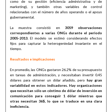
como de su gestión (eficiencia administrativa y de
marketing), y también otras variables de control
relacionadas con el número de años operando o el apoyo
gubernamental.
La muestra consistió en
3059 observaciones
correspondientes a varias ONGs durante el periodo
2005-2013.
El modelo se estimó considerando efectos
fijos para capturar la heterogeniedad invariante en el
tiempo.
Resultados e implicaciones
En promedio, las ONGs gastaron 26.2% de su presupuesto
en tareas de administración, y necesitaban invertir 0.45
dólares para obtener un dólar añadido, pero
hay gran
variabilidad en estos indicadores. Hay organizaciones
que necesitan sólo un céntimo de dólar de inversión en
comunicación para conseguir 1 dólar mientras que
otras necesitan 36$, lo que se traduce en una clara
ineficiencia.