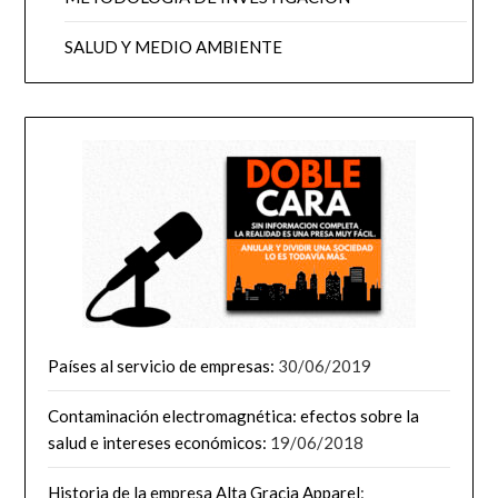
SALUD Y MEDIO AMBIENTE
Países al servicio de empresas:
30/06/2019
Contaminación electromagnética: efectos sobre la
salud e intereses económicos:
19/06/2018
Historia de la empresa Alta Gracia Apparel
: