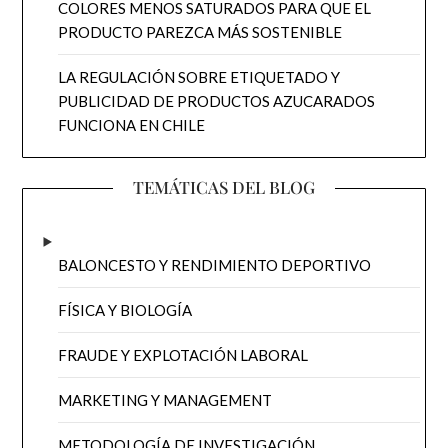
COLORES MENOS SATURADOS PARA QUE EL
PRODUCTO PAREZCA MÁS SOSTENIBLE
LA REGULACIÓN SOBRE ETIQUETADO Y
PUBLICIDAD DE PRODUCTOS AZUCARADOS
FUNCIONA EN CHILE
TEMÁTICAS DEL BLOG
BALONCESTO Y RENDIMIENTO DEPORTIVO
FÍSICA Y BIOLOGÍA
FRAUDE Y EXPLOTACIÓN LABORAL
MARKETING Y MANAGEMENT
METODOLOGÍA DE INVESTIGACIÓN