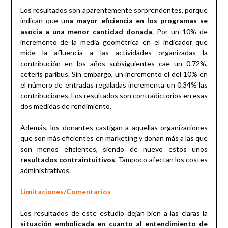
Los resultados son aparentemente sorprendentes, porque
indican que u
na mayor eficiencia en los programas se
asocia a una menor cantidad donada
. Por un 10% de
incremento de la media geométrica en el indicador que
mide la afluencia a las actividades organizadas la
contribución en los años subsiguientes cae un 0.72%,
ceteris paribus. Sin embargo, un incremento el del 10% en
el número de entradas regaladas incrementa un 0.34% las
contribuciones. Los resultados son contradictorios en esas
dos medidas de rendimiento.
Además, los donantes castigan a aquellas organizaciones
que son más eficientes en marketing y donan más a las que
son menos eficientes, siendo de nuevo estos unos
resultados contraintuitivos
. Tampoco afectan los costes
administrativos.
Limitaciones/Comentarios
Los resultados de este estudio dejan bien a las claras la
situación embolicada en cuanto al entendimiento de