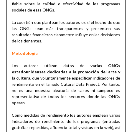
fiable sobre la calidad o efectividad de los programas
sociales de esas ONGs.
La cuestión que plantean los autores es si el hecho de que
las ONGs sean más transparentes y presenten sus
resultados financieros claramente influye en las decisiones
de los donantes.
Metodología
Los autores utilizan datos de
varias ONGs
estadounidenses dedicadas a la promoción del arte y
la cultura
, que voluntariamente especifican indicadores de
rendimiento en el llamado Cutural Data Project. Por tanto,
no es una muestra aleatoria de casos ni tampoco es
representativa de todos los sectores donde las ONGs
operan.
Como medidas de rendimiento los autores emplean varios
indicadores de rendimiento de los programas (entradas
gratuitas repartidas, afluencia total y visitas en la web), así