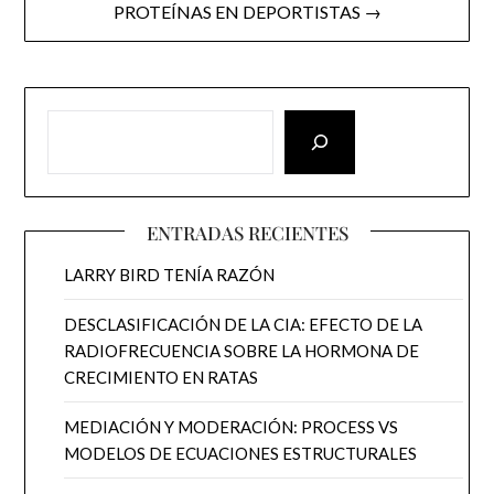
PROTEÍNAS EN DEPORTISTAS →
ENTRADAS RECIENTES
LARRY BIRD TENÍA RAZÓN
DESCLASIFICACIÓN DE LA CIA: EFECTO DE LA
RADIOFRECUENCIA SOBRE LA HORMONA DE
CRECIMIENTO EN RATAS
MEDIACIÓN Y MODERACIÓN: PROCESS VS
MODELOS DE ECUACIONES ESTRUCTURALES