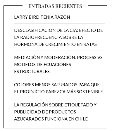
ENTRADAS RECIENTES
LARRY BIRD TENÍA RAZÓN
DESCLASIFICACIÓN DE LA CIA: EFECTO DE
LA RADIOFRECUENCIA SOBRE LA
HORMONA DE CRECIMIENTO EN RATAS
MEDIACIÓN Y MODERACIÓN: PROCESS VS
MODELOS DE ECUACIONES
ESTRUCTURALES
COLORES MENOS SATURADOS PARA QUE
EL PRODUCTO PAREZCA MÁS SOSTENIBLE
LA REGULACIÓN SOBRE ETIQUETADO Y
PUBLICIDAD DE PRODUCTOS
AZUCARADOS FUNCIONA EN CHILE