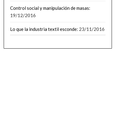
Control social y manipulación de masas:
19/12/2016
Lo que la industria textil esconde:
23/11/2016