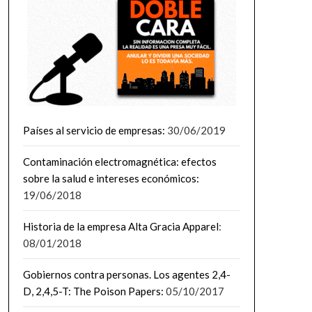
Países al servicio de empresas:
30/06/2019
Contaminación electromagnética: efectos
sobre la salud e intereses económicos:
19/06/2018
Historia de la empresa Alta Gracia Apparel
:
08/01/2018
Gobiernos contra personas. Los agentes 2,4-
D, 2,4,5-T: The Poison Papers:
05/10/2017