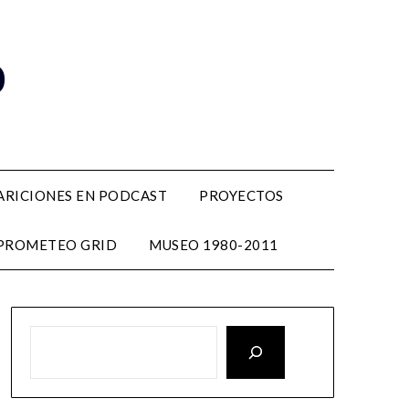
o
ARICIONES EN PODCAST
PROYECTOS
PROMETEO GRID
MUSEO 1980-2011