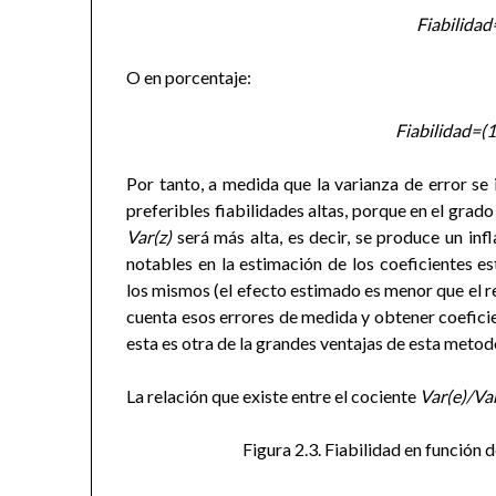
Fiabilidad
O en porcentaje:
Fiabilidad=(1
Por tanto, a medida que la varianza de error se 
preferibles fiabilidades altas, porque en el grad
Var(z)
será más alta, es decir, se produce un inf
notables en la estimación de los coeficientes e
los mismos (el efecto estimado es menor que el r
cuenta esos errores de medida y obtener coeficie
esta es otra de la grandes ventajas de esta metod
La relación que existe entre el cociente
Var(e)/Var
Figura 2.3. Fiabilidad en función 