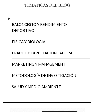
TEMÁTICAS DEL BLOG
BALONCESTO Y RENDIMIENTO
DEPORTIVO
FÍSICA Y BIOLOGÍA
FRAUDE Y EXPLOTACIÓN LABORAL
MARKETING Y MANAGEMENT
METODOLOGÍA DE INVESTIGACIÓN
SALUD Y MEDIO AMBIENTE