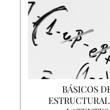
BÁSICOS D
ESTRUCTURALES